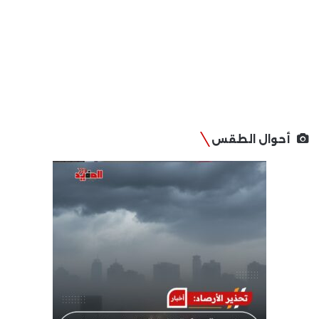
أحوال الطقس