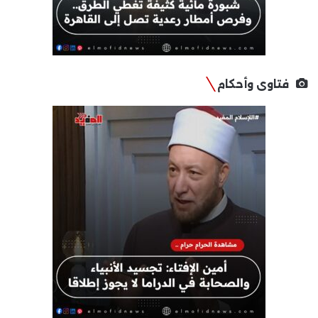
فتاوى وأحكام