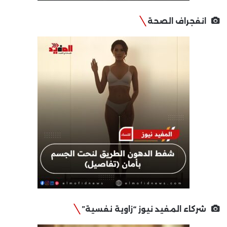
انفجراف الصحة
شركاء المفيد نيوز “زاوية نفسية”