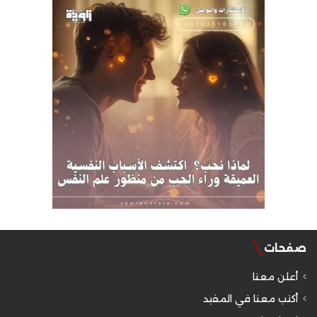
صفحات
أعلن معنا
أكتب معنا في المفيد