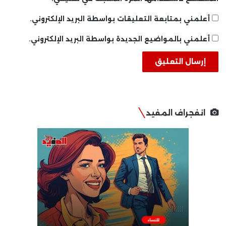
أعلمني بمتابعة التعليقات بواسطة البريد الإلكتروني.
أعلمني بالمواضيع الجديدة بواسطة البريد الإلكتروني.
انفجراف المفيد