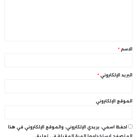
ت
ع
ل
ي
ق
*
الاسم
*
البريد الإلكتروني
*
الموقع الإلكتروني
احفظ اسمي، بريدي الإلكتروني، والموقع الإلكتروني في هذا
المتصفح لاستخدامها المرة المقبلة في تعليقي.