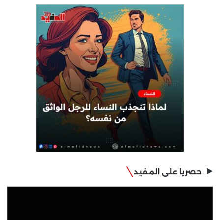
حصريا على المفيد
مشغل
الفيديو