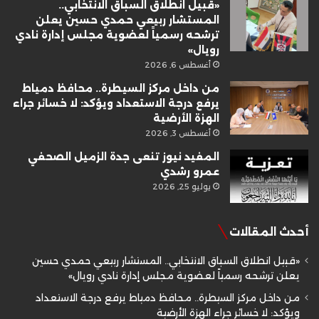
«قبيل انطلاق السباق الانتخابي..
المستشار ربيعي حمدي حسين يعلن
ترشحه رسمياً لعضوية مجلس إدارة نادي
رويال»
أغسطس 6, 2026
من داخل مركز السيطرة.. محافظ دمياط
يرفع درجة الاستعداد ويؤكد: لا خسائر جراء
الهزة الأرضية
أغسطس 3, 2026
المفيد نيوز تنعى جدة الزميل الصحفي
عمرو رشدي
يوليو 25, 2026
أحدث المقالات
«قبيل انطلاق السباق الانتخابي.. المستشار ربيعي حمدي حسين
يعلن ترشحه رسمياً لعضوية مجلس إدارة نادي رويال»
من داخل مركز السيطرة.. محافظ دمياط يرفع درجة الاستعداد
ويؤكد: لا خسائر جراء الهزة الأرضية