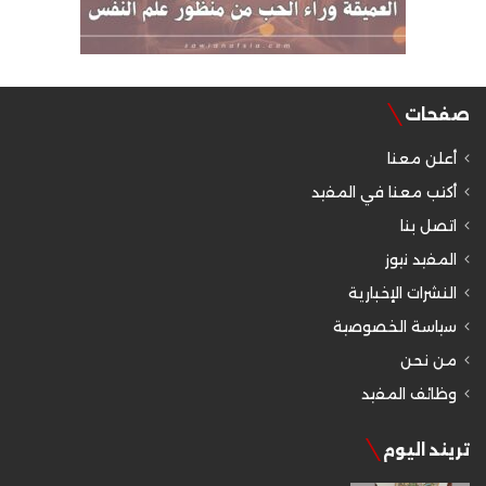
صفحات
أعلن معنا
أكتب معنا في المفيد
اتصل بنا
المفيد نيوز
النشرات الإخبارية
سياسة الخصوصية
من نحن
وظائف المفيد
تريند اليوم