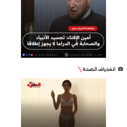
انفجراف الصحة