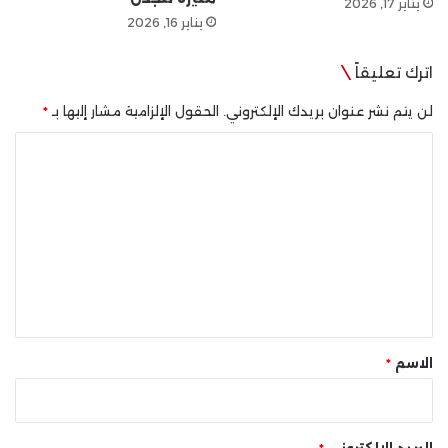
يناير 17, 2026
يناير 16, 2026
اترك تعليقاً
لن يتم نشر عنوان بريدك الإلكتروني.
الحقول الإلزامية مشار إليها بـ
*
ا
ل
ت
ع
ل
ي
ق
*
الاسم
*
البريد الإلكتروني
*