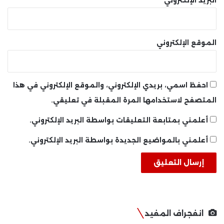
الموقع الإلكتروني
احفظ اسمي، بريدي الإلكتروني، والموقع الإلكتروني في هذا
المتصفح لاستخدامها المرة المقبلة في تعليقي.
أعلمني بمتابعة التعليقات بواسطة البريد الإلكتروني.
أعلمني بالمواضيع الجديدة بواسطة البريد الإلكتروني.
انفجراف المفيد