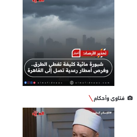
فتاوى وأحكام