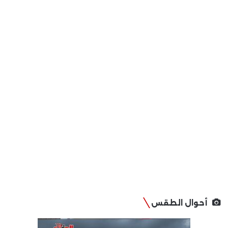
أحوال الطقس