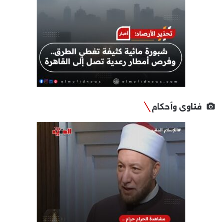
فتاوى وأحكام