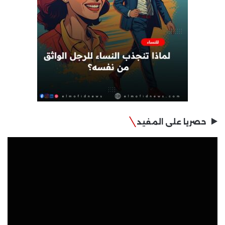
حصريا على المفيد
مشغل
الفيديو