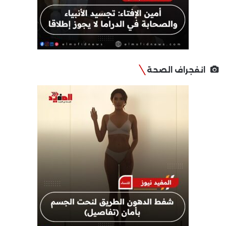
انفجراف الصحة