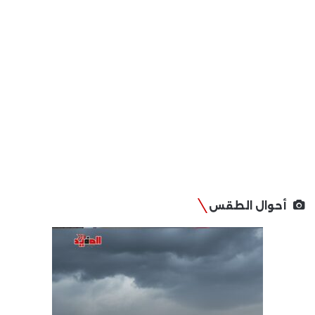
أحوال الطقس