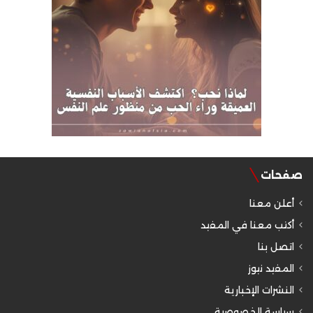
صفحات
أعلن معنا
أكتب معنا في المفيد
اتصل بنا
المفيد نيوز
النشرات الإخبارية
سياسة الخصوصية