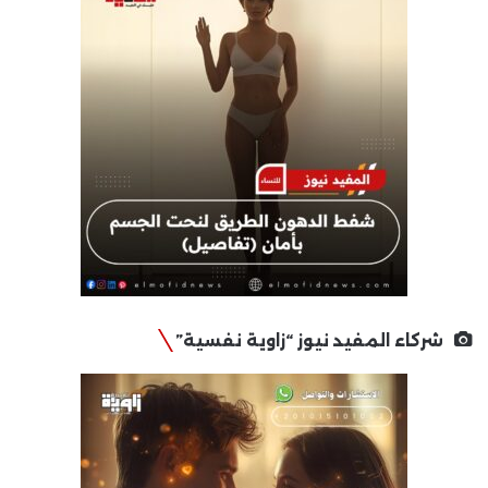
شركاء المفيد نيوز “زاوية نفسية”