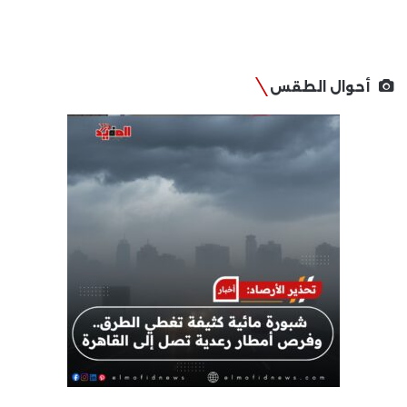
أحوال الطقس