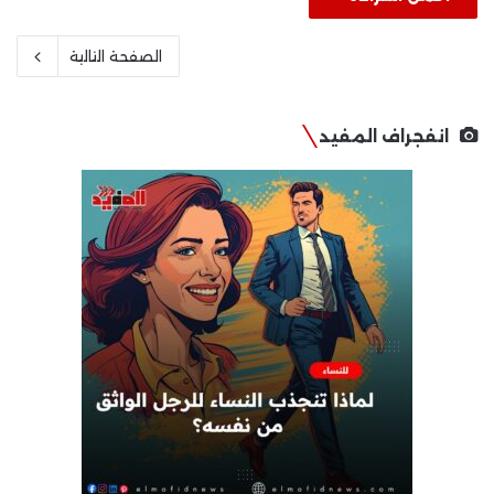
الصفحة التالية
انفجراف المفيد