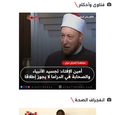
فتاوى وأحكام
انفجراف الصحة