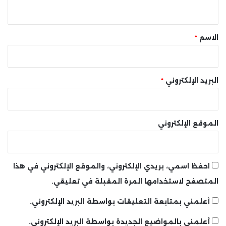
ي
ق
*
الاسم
*
البريد الإلكتروني
*
الموقع الإلكتروني
احفظ اسمي، بريدي الإلكتروني، والموقع الإلكتروني في هذا
المتصفح لاستخدامها المرة المقبلة في تعليقي.
أعلمني بمتابعة التعليقات بواسطة البريد الإلكتروني.
أعلمني بالمواضيع الجديدة بواسطة البريد الإلكتروني.