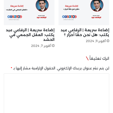
إضاءة سريعة | الرفاعي عيد
إضاءة سريعة | الرفاعي عيد
يكتب: هل نحن حقًا أحرار ؟
يكتب: العقل الجمعي في
الحشد
أكتوبر 11, 2024
أكتوبر 7, 2024
اترك تعليقاً
لن يتم نشر عنوان بريدك الإلكتروني.
الحقول الإلزامية مشار إليها بـ
*
ا
ل
ت
ع
ل