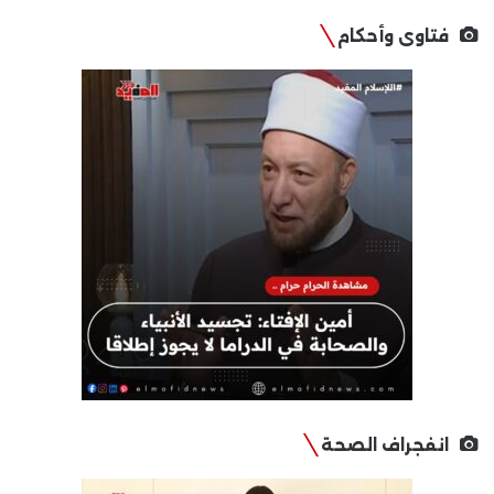
فتاوى وأحكام
انفجراف الصحة