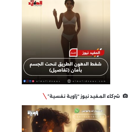
شركاء المفيد نيوز “زاوية نفسية”