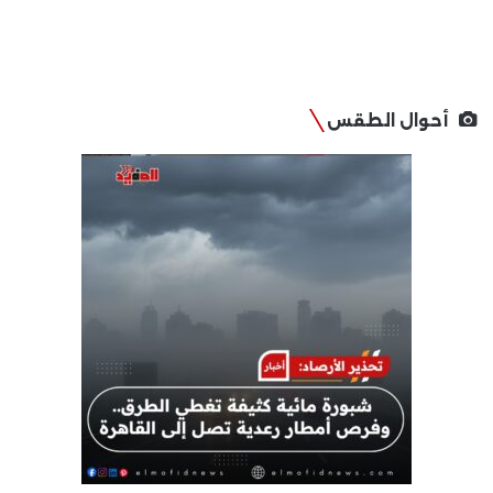
أحوال الطقس