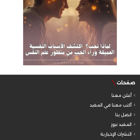
صفحات
أعلن معنا
أكتب معنا في المفيد
اتصل بنا
المفيد نيوز
النشرات الإخبارية