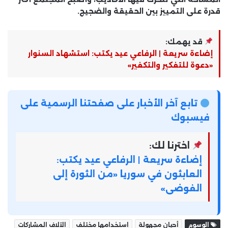
قدرة على التمييز بين الحقيقة والضجيج.
قد يهمك:
إضاءة سريعة | الرفاعي عيد يكتب: استشهاد السنوار
«دعوة للتفكير والتكفير»
تابع آخر الأخبار على صفحتنا الرسمية على
فيسبوك
اخترنا لك:
إضاءة سريعة | الرفاعي عيد يكتب:
العابثون في سوريا «من الثورة إلى
الفوضى»
الوسوم
أحيان مجهولة
استخدامها مختلف
الآلاف المشاركات