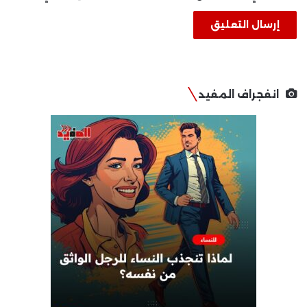
انفجراف المفيد