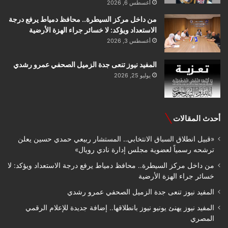
أغسطس 6, 2026
من داخل مركز السيطرة.. محافظ دمياط يرفع درجة
الاستعداد ويؤكد: لا خسائر جراء الهزة الأرضية
أغسطس 3, 2026
المفيد نيوز تنعى جدة الزميل الصحفي عمرو رشدي
يوليو 25, 2026
أحدث المقالات
«قبيل انطلاق السباق الانتخابي.. المستشار ربيعي حمدي حسين يعلن
ترشحه رسمياً لعضوية مجلس إدارة نادي رويال»
من داخل مركز السيطرة.. محافظ دمياط يرفع درجة الاستعداد ويؤكد: لا
خسائر جراء الهزة الأرضية
المفيد نيوز تنعى جدة الزميل الصحفي عمرو رشدي
المفيد نيوز يهنئ يونيو نيوز بانطلاقها.. إضافة جديدة للإعلام الرقمي
المصري