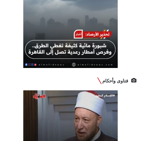
فتاوى وأحكام