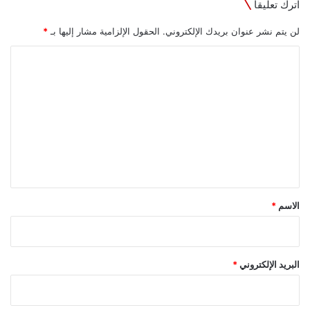
اترك تعليقاً
لن يتم نشر عنوان بريدك الإلكتروني.
الحقول الإلزامية مشار إليها بـ
*
ا
ل
ت
ع
ل
ي
ق
*
الاسم
*
البريد الإلكتروني
*