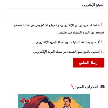
الموقع الإلكتروني
احفظ اسمي، بريدي الإلكتروني، والموقع الإلكتروني في هذا المتصفح
لاستخدامها المرة المقبلة في تعليقي.
أعلمني بمتابعة التعليقات بواسطة البريد الإلكتروني.
أعلمني بالمواضيع الجديدة بواسطة البريد الإلكتروني.
انفجراف المفيد