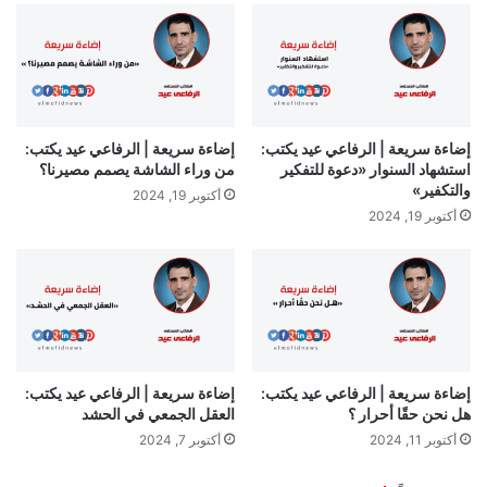
إضاءة سريعة | الرفاعي عيد يكتب:
إضاءة سريعة | الرفاعي عيد يكتب:
استشهاد السنوار «دعوة للتفكير
من وراء الشاشة يصمم مصيرنا؟
والتكفير»
أكتوبر 19, 2024
أكتوبر 19, 2024
إضاءة سريعة | الرفاعي عيد يكتب:
إضاءة سريعة | الرفاعي عيد يكتب:
هل نحن حقًا أحرار ؟
العقل الجمعي في الحشد
أكتوبر 11, 2024
أكتوبر 7, 2024