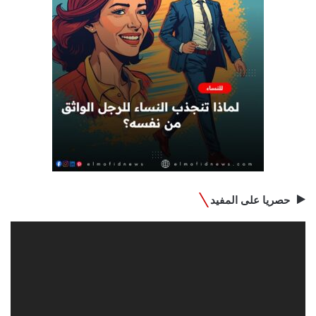
حصريا على المفيد
مشغل
الفيديو