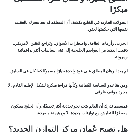
مبكرًا
التحولات الجارية في الخليج تكشف أن المنطقة لم تعد تتحرك بالعقلية
نفسها التي حكمتها لعقود.
الحرب، وأزمات الطاقة، واضطراب الأسواق، وتراجع اليقين الأمريكي،
دفعت العديد من العواصم الخليجية إلى تبني سياسات أكثر براغماتية
ومرونة.
لم يعد الرهان المطلق على قوة واحدة خيارًا مضمونًا كما كان في السابق.
ومن هنا تبدو السياسة العُمانية وكأنها قراءة مبكرة لشكل الإقليم القادم، لا
مجرد موقف ظرفي.
فمسقط تدرك أن العالم يتجه نحو تعددية أكثر تعقيدًا، وأن الخليج سيكون
مضطرًا للتعايش مع توازنات جديدة، لا مع هيمنة منفردة.
هل تصبح عُمان مركز التوازن الجديد؟