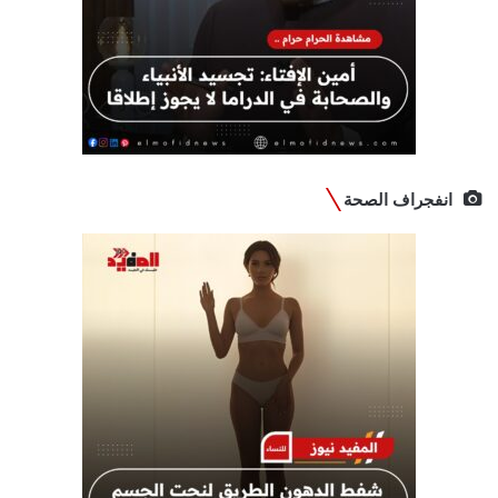
انفجراف الصحة