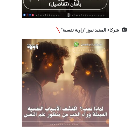
شركاء المفيد نيوز “زاوية نفسية”