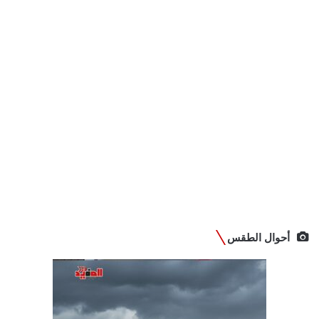
أحوال الطقس