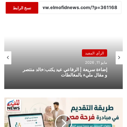
نسخ الرابط
الرأي المفيد
مايو 11, 2026
إضاءة سريعة | الرفاعي عيد يكتب:خالد منتصر
و مقال مليء بالمغالطات
طريقة
التقديم
في
مبادرة
فرحة