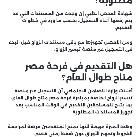
مطلوبة؟
شهادة الفحص الطبي إن وجدت من المستندات التي قد
يتم رفعها أثناء التسجيل، بحسب ما ورد في خطوات
التقديم.
ومن الأفضل تجهيزها مع باقي مستندات الزواج قبل البدء
في التسجيل عبر منصة تيسير الزواج.
هل التقديم في فرحة مصر
متاح طوال العام؟
أعلنت وزارة التضامن الاجتماعي أن التسجيل عبر منصة
تيسير الزواج الخاصة بمبادرة فرحة مصر متاح طوال العام،
بما يتيح للمستحقين التقديم في الوقت المناسب بعد
تجهيز المستندات المطلوبة.
وهذه الميزة مهمة لأنها تمنح المتقدمين فرصة لمراجعة
الشروط وتجهيز الأوراق دون ضغط زمني قصير.