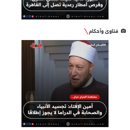
فتاوى وأحكام