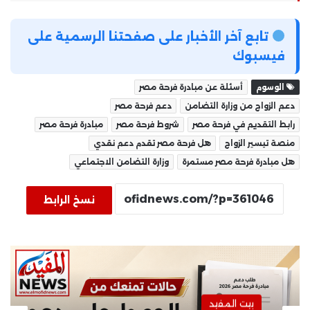
تابع آخر الأخبار على صفحتنا الرسمية على
فيسبوك
الوسوم
أسئلة عن مبادرة فرحة مصر
دعم الزواج من وزارة التضامن
دعم فرحة مصر
رابط التقديم في فرحة مصر
شروط فرحة مصر
مبادرة فرحة مصر
منصة تيسير الزواج
هل فرحة مصر تقدم دعم نقدي
هل مبادرة فرحة مصر مستمرة
وزارة التضامن الاجتماعي
نسخ الرابط