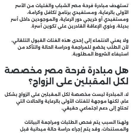
تستهدف مبادرة فرحة مصر الشباب والفتيات من الأسر
الأولى بالرعاية، ومستفيدي برنامج تكافل وكرامة،
ومستفيدي أو خريجي دور الرعاية، والموجودين داخل أسر
بديلة، وذوي الإعاقة القادرين على تكوين أسرة.
ولا يعني الانتماء إلى إحدى هذه الفئات القبول التلقائي،
لأن الطلب يخضع للمراجعة ودراسة الحالة والتأكد من
استيفاء الشروط المطلوبة.
هل مبادرة فرحة مصر مخصصة
لكل المقبلين على الزواج؟
لا، المبادرة ليست مخصصة لكل المقبلين على الزواج بشكل
عام، لكنها موجهة للفئات الأولى بالرعاية والحالات التي
تحتاج إلى دعم اجتماعي حقيقي.
ولهذا السبب يتم فحص الطلبات ومراجعة البيانات
والمستندات، وقد يتم إجراء دراسة حالة ميدانية قبل