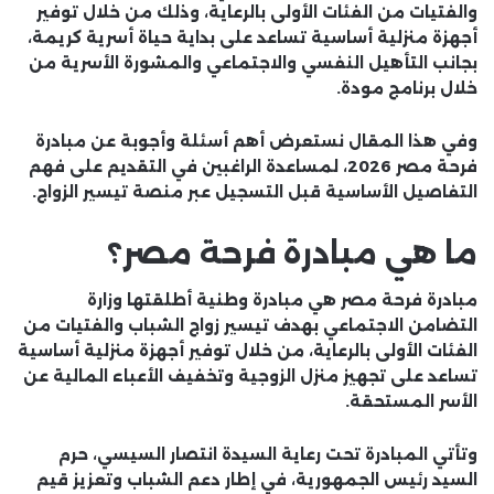
والفتيات من الفئات الأولى بالرعاية، وذلك من خلال توفير
أجهزة منزلية أساسية تساعد على بداية حياة أسرية كريمة،
بجانب التأهيل النفسي والاجتماعي والمشورة الأسرية من
خلال برنامج
مودة
.
وفي هذا المقال نستعرض أهم
أسئلة وأجوبة عن مبادرة
فرحة مصر 2026
، لمساعدة الراغبين في التقديم على فهم
التفاصيل الأساسية قبل التسجيل عبر منصة تيسير الزواج.
ما هي مبادرة فرحة مصر؟
مبادرة فرحة مصر هي مبادرة وطنية أطلقتها وزارة
التضامن الاجتماعي بهدف تيسير زواج الشباب والفتيات من
الفئات الأولى بالرعاية، من خلال توفير أجهزة منزلية أساسية
تساعد على تجهيز منزل الزوجية وتخفيف الأعباء المالية عن
الأسر المستحقة.
وتأتي المبادرة تحت رعاية السيدة انتصار السيسي، حرم
السيد رئيس الجمهورية، في إطار دعم الشباب وتعزيز قيم