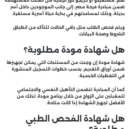
نعم، مستفيدو أو خريجو دور الرعاية من الفئات المستهدفة
ضمن مبادرة فرحة مصر، إلى جانب الموجودين داخل أسر
بديلة، وذلك لمساعدتهم في بداية حياة أسرية مستقرة.
ويتم فحص الطلب مثل باقي الحالات للتأكد من انطباق
الشروط وصحة البيانات.
هل شهادة مودة مطلوبة؟
شهادة مودة إن وجدت من المستندات التي يمكن تجهيزها
ضمن أوراق التقديم، بحسب خطوات التسجيل المنشورة
في التغطيات الخدمية.
كما أن المبادرة تتضمن التأهيل النفسي والاجتماعي
للمقبلين على الزواج من خلال برنامج مودة، لذلك من
الأفضل تجهيز الشهادة إذا كانت متاحة.
هل شهادة الفحص الطبي