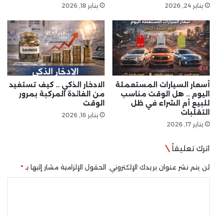
يناير 24, 2026
يناير 18, 2026
أسعار السيارات المستعملة
الادخار الذكي .. كيف تستفيد
اليوم .. هل الوقت مناسب
من الفائدة المركبة بمرور
للبيع أم الشراء في ظل
الوقت
التقلبات
يناير 16, 2026
يناير 17, 2026
اترك تعليقاً
لن يتم نشر عنوان بريدك الإلكتروني.
الحقول الإلزامية مشار إليها بـ
*
ا
ل
ت