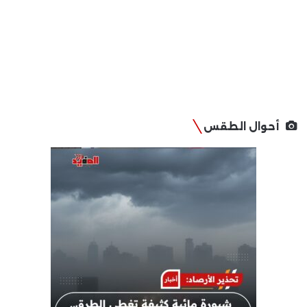
أحوال الطقس