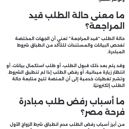
ما معنى حالة الطلب قيد
المراجعة؟
حالة الطلب “قيد المراجعة” تعني أن الجهات المختصة
تفحص البيانات والمستندات للتأكد من انطباق شروط
المبادرة.
وقد يتم بعد ذلك قبول الطلب، أو طلب استكمال بيانات، أو
انتظار زيارة ميدانية، أو رفض الطلب إذا لم تنطبق الشروط.
وتشير تغطيات خدمية إلى أن المنصة تتيح متابعة حالة
الطلب إلكترونيًا.
ما أسباب رفض طلب مبادرة
فرحة مصر؟
من أبرز أسباب رفض الطلب عدم انطباق شرط الزواج الأول