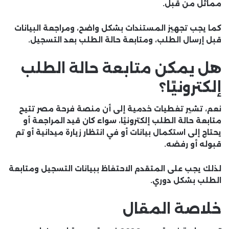
مماثل من قبل.
كما يجب تجهيز المستندات بشكل واضح، ومراجعة البيانات
قبل إرسال الطلب، ومتابعة حالة الطلب بعد التسجيل.
هل يمكن متابعة حالة الطلب
إلكترونيًا؟
نعم، تشير تغطيات خدمية إلى أن منصة فرحة مصر تتيح
متابعة حالة الطلب إلكترونيًا، سواء كان قيد المراجعة أو
يحتاج إلى استكمال بيانات أو في انتظار زيارة ميدانية أو تم
قبوله أو رفضه.
لذلك يجب على المتقدم الاحتفاظ ببيانات التسجيل ومتابعة
الطلب بشكل دوري.
خلاصة المقال