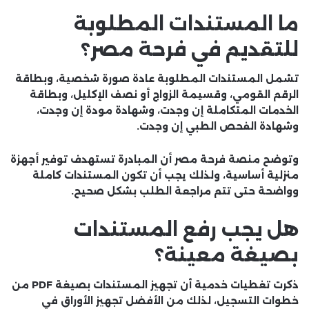
ما المستندات المطلوبة
للتقديم في فرحة مصر؟
تشمل المستندات المطلوبة عادة صورة شخصية، وبطاقة
الرقم القومي، وقسيمة الزواج أو نصف الإكليل، وبطاقة
الخدمات المتكاملة إن وجدت، وشهادة مودة إن وجدت،
وشهادة الفحص الطبي إن وجدت.
وتوضح منصة فرحة مصر أن المبادرة تستهدف توفير أجهزة
منزلية أساسية، ولذلك يجب أن تكون المستندات كاملة
وواضحة حتى تتم مراجعة الطلب بشكل صحيح.
هل يجب رفع المستندات
بصيغة معينة؟
ذكرت تغطيات خدمية أن تجهيز المستندات بصيغة
PDF
من
خطوات التسجيل، لذلك من الأفضل تجهيز الأوراق في