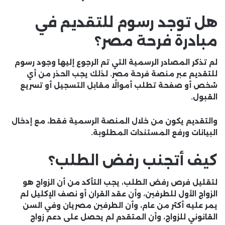
هل توجد رسوم للتقديم في
مبادرة فرحة مصر؟
لم تذكر المصادر الرسمية التي تم الرجوع إليها وجود رسوم
للتقديم عبر منصة فرحة مصر. لذلك يجب الحذر من أي
شخص أو صفحة تطلب أموالًا مقابل التسجيل أو تسريع
القبول.
والتقديم يكون من خلال المنصة الرسمية فقط، مع إدخال
البيانات ورفع المستندات المطلوبة.
كيف أتجنب رفض الطلب؟
لتقليل فرص رفض الطلب، يجب التأكد من أن الزواج هو
الزواج الأول للطرفين، وأن عقد القران أو نصف الإكليل لم
يمر عليه أكثر من عام، وأن الطرفين مصريان وفي السن
القانوني للزواج، وأن المتقدم لم يحصل على دعم زواج