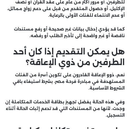
للطرفين، أو مرور أكثر من عام على عقد القران أو نصف
الإكليل، أو حصول المتقدم من قبل على دعم زواج مماثل،
أو عدم الانتماء للفئات الأولى بالرعاية.
كما قد يؤدي إدخال بيانات غير صحيحة أو رفع مستندات
ناقصة أو غير واضحة إلى تأخير الطلب أو رفضه.
هل يمكن التقديم إذا كان أحد
الطرفين من ذوي الإعاقة؟
نعم، ذوو الإعاقة القادرون على تكوين أسرة من الفئات
المستهدفة في مبادرة فرحة مصر، بشرط استيفاء باقي
الشروط الأساسية.
وفي هذه الحالة يفضل تجهيز بطاقة الخدمات المتكاملة إن
وجدت، لأنها من المستندات التي قد تدعم إثبات الحالة أثناء
التسجيل.