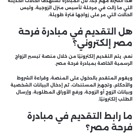
هذا الشرط مهم جدًا، لأن المبادرة تستهدف الحالات الحديثة
التي ما زالت في مرحلة تأسيس منزل الزوجية، وليس
الحالات التي مر على زواجها فترة طويلة.
هل التقديم في مبادرة فرحة
مصر إلكتروني؟
نعم، يتم التقديم إلكترونيًا من خلال منصة تيسير الزواج
الرسمية الخاصة بمبادرة فرحة مصر.
ويقوم المتقدم بالدخول على المنصة، وقراءة الشروط
والأحكام، وتجهيز المستندات، ثم إدخال البيانات الشخصية
وبيانات الزوج أو الزوجة، ورفع الأوراق المطلوبة، وإرسال
الطلب إلكترونيًا.
ما رابط التقديم في مبادرة
فرحة مصر؟