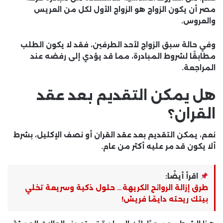
مصر أن يكون الزواج هو الزواج الأول لكل من العريس
والعروس.
وفي حالة سبق الزواج لأحد الطرفين، فقد لا يكون الطلب
مطابقًا لشروط المبادرة، مما قد يؤدي إلى رفضه عند
المراجعة.
هل يمكن التقديم بعد عقد
القران؟
نعم، يمكن التقديم بعد عقد القران أو نصف الإكليل، بشرط
ألا يكون قد مر عليه أكثر من عام.
اقرأ أيضًا:
طرق إزالة الروائح الكريهة… حلول ذكية وسريعة تخلي
بيتك ريحته دايمًا فريش!