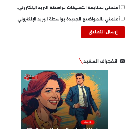
أعلمني بمتابعة التعليقات بواسطة البريد الإلكتروني.
أعلمني بالمواضيع الجديدة بواسطة البريد الإلكتروني.
انفجراف المفيد