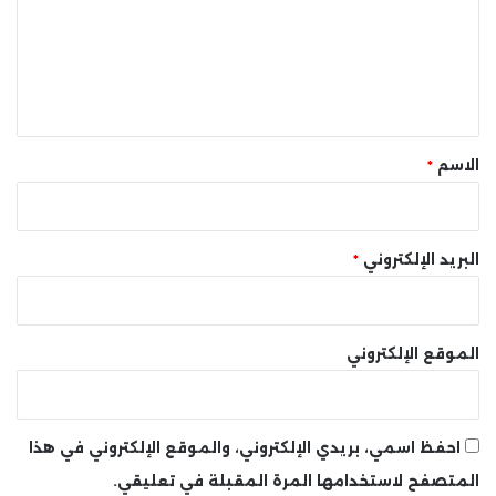
ع
ل
ي
ق
*
الاسم
*
البريد الإلكتروني
*
الموقع الإلكتروني
احفظ اسمي، بريدي الإلكتروني، والموقع الإلكتروني في هذا
المتصفح لاستخدامها المرة المقبلة في تعليقي.