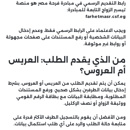
رابط التقديم الرسمي في مبادرة فرحة مصر هو منصة
تيسير الزواج التابعة للمبادرة:
farhetmasr.csf.eg
ويجب الاعتماد على الرابط الرسمي فقط، وعدم إدخال
البيانات الشخصية أو رفع المستندات على صفحات مجهولة
أو روابط غير موثوقة.
من الذي يقدم الطلب: العريس
أم العروس؟
يمكن أن يتم تقديم الطلب من العريس أو العروس، بشرط
إدخال بيانات الطرفين بشكل صحيح، ورفع المستندات
المطلوبة، ومطابقة البيانات مع بطاقة الرقم القومي
ووثيقة الزواج أو نصف الإكليل.
ومن الأفضل أن يقوم بالتسجيل الطرف الأكثر قدرة على
متابعة حالة الطلب والرد على أي طلب استكمال بيانات.