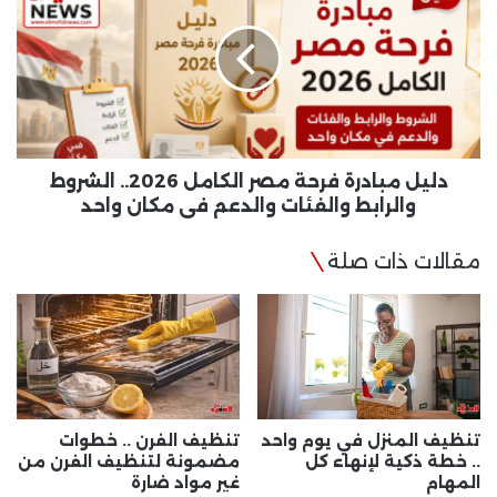
فرحة
مصر
الكامل
2026..
الشروط
والرابط
والفئات
والدعم
دليل مبادرة فرحة مصر الكامل 2026.. الشروط
في
والرابط والفئات والدعم في مكان واحد
مكان
واحد
مقالات ذات صلة
تنظيف المنزل في يوم واحد
تنظيف الفرن .. خطوات
.. خطة ذكية لإنهاء كل
مضمونة لتنظيف الفرن من
المهام
غير مواد ضارة