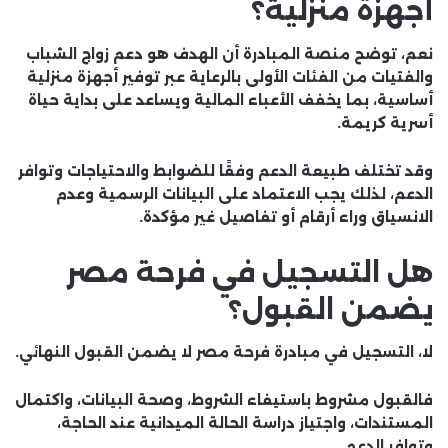
أجهزة منزلية؟
نعم، توضح منصة المبادرة أن الهدف هو دعم زواج الشباب
والفتيات من الفئات الأولى بالرعاية عبر توفير أجهزة منزلية
أساسية، بما يخفف الأعباء المالية ويساعد على بداية حياة
أسرية كريمة.
وقد تختلف طبيعة الدعم وفقًا للضوابط والاحتياجات وتوافر
الدعم، لذلك يجب الاعتماد على البيانات الرسمية وعدم
الانسياق وراء أرقام أو تفاصيل غير مؤكدة.
هل التسجيل في فرحة مصر
يضمن القبول؟
لا، التسجيل في مبادرة فرحة مصر لا يضمن القبول النهائي.
فالقبول مشروط باستيفاء الشروط، وصحة البيانات، واكتمال
المستندات، واجتياز دراسة الحالة الميدانية عند الحاجة،
وتوافر الدعم.