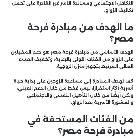
التكافل الاجتماعي ومساندة الأسر غير القادرة على تحمل
تكاليف الزواج.
ما الهدف من مبادرة فرحة
مصر؟
الهدف الأساسي من مبادرة فرحة مصر هو دعم المقبلين
على الزواج من الفئات الأولى بالرعاية، وتخفيف العبء
المالي المرتبط بتجهيز منزل الزوجية.
كما تهدف المبادرة إلى مساعدة الزوجين على بداية حياة
أسرية أكثر استقرارًا، ليس فقط من خلال الدعم العيني،
ولكن أيضًا من خلال التأهيل النفسي والاجتماعي
والمشورة الأسرية بعد الزواج.
من الفئات المستحقة في
مبادرة فرحة مصر؟