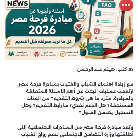
✍️ كتب:
هيثم عبد الرحمن
مع زيادة اهتمام الشباب والفتيات بمبادرة
فرحة مصر
،
ارتفعت عمليات البحث عن أهم الأسئلة المتعلقة
بالمبادرة، مثل: ما هي شروط التقديم؟ من الفئات
المستحقة؟ هل الدعم نقدي؟ ما رابط التقديم؟ وهل
التسجيل يضمن القبول؟
وتعد مبادرة
فرحة مصر
من المبادرات الاجتماعية التي
أطلقتها وزارة التضامن الاجتماعي لدعم زواج الشباب