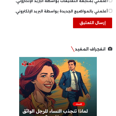
أعلمني بمتابعة التعليقات بواسطة البريد الإلكتروني.
أعلمني بالمواضيع الجديدة بواسطة البريد الإلكتروني.
انفجراف المفيد