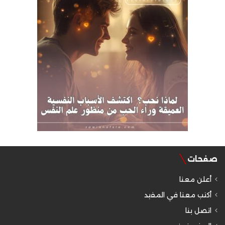
صفحات
أعلن معنا
أكتب معنا في المفيد
اتصل بنا