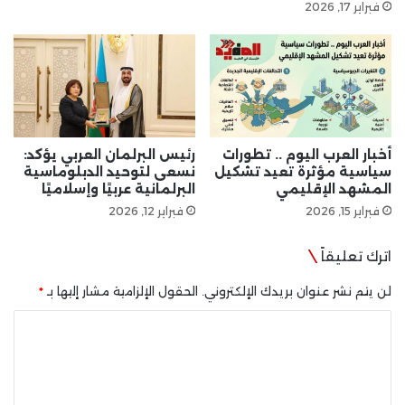
فبراير 17, 2026
أخبار العرب اليوم .. تطورات
رئيس البرلمان العربي يؤكد:
سياسية مؤثرة تعيد تشكيل
نسعى لتوحيد الدبلوماسية
المشهد الإقليمي
البرلمانية عربيًا وإسلاميًا
فبراير 15, 2026
فبراير 12, 2026
اترك تعليقاً
لن يتم نشر عنوان بريدك الإلكتروني.
الحقول الإلزامية مشار إليها بـ
*
ا
ل
ت
ع