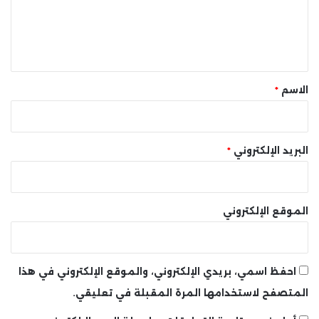
ل
ي
ق
*
الاسم
*
البريد الإلكتروني
*
الموقع الإلكتروني
احفظ اسمي، بريدي الإلكتروني، والموقع الإلكتروني في هذا
المتصفح لاستخدامها المرة المقبلة في تعليقي.