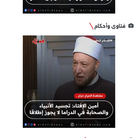
فتاوى وأحكام