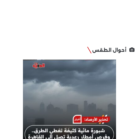
أحوال الطقس