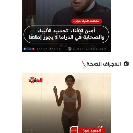
انفجراف الصحة