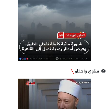
فتاوى وأحكام