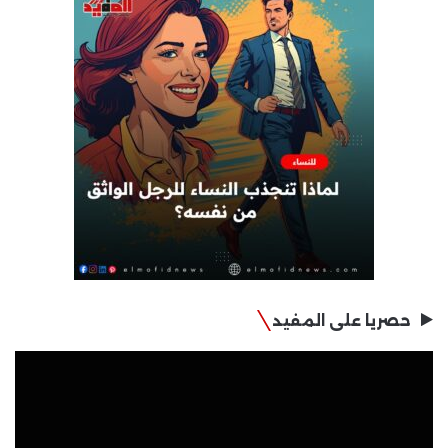
حصريا على المفيد
مشغل
الفيديو