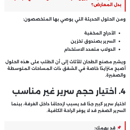
بدل المعارض؟
ومن الحلول الحديثة التي يوصي بها المتخصصون:
الأدراج المخفية
السرير بصندوق تخزين
الدولاب متعدد الاستخدام
ويشير
مصنع الطحان للأثاث
إلى أن الطلب على هذه الحلول
أصبح متزايدًا خاصة في الشقق ذات المساحات المتوسطة
والصغيرة.
4. اختيار حجم سرير غير مناسب
اختيار سرير كبير جدًا قد يسبب ازدحامًا داخل الغرفة، بينما
السرير الصغير قد لا يوفر الراحة الكافية.
قد يهمك: