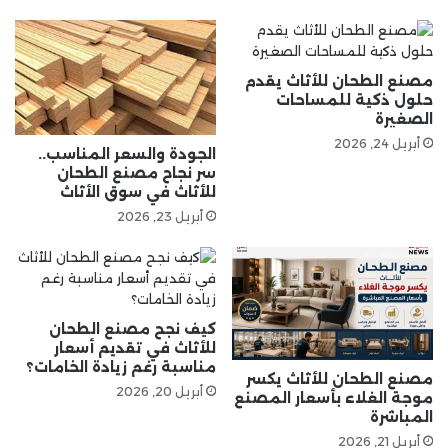
مصنع الطحان للأثاث يقدم
حلول ذكية للمساحات
الصغيرة
أبريل 24, 2026
الجودة والسعر المناسب..
سر نجاح مصنع الطحان
للأثاث في سوق الأثاث
أبريل 23, 2026
كيف نجح مصنع الطحان
للأثاث في تقديم أسعار
مناسبة رغم زيادة الخامات؟
مصنع الطحان للأثاث يكسر
أبريل 20, 2026
موجة الغلاء بأسعار المصنع
المباشرة
أبريل 21, 2026