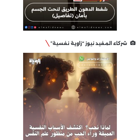
شركاء المفيد نيوز “زاوية نفسية”