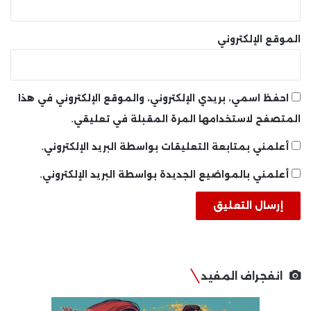
الموقع الإلكتروني
احفظ اسمي، بريدي الإلكتروني، والموقع الإلكتروني في هذا
المتصفح لاستخدامها المرة المقبلة في تعليقي.
أعلمني بمتابعة التعليقات بواسطة البريد الإلكتروني.
أعلمني بالمواضيع الجديدة بواسطة البريد الإلكتروني.
انفجراف المفيد