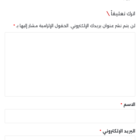
اترك تعليقاً
لن يتم نشر عنوان بريدك الإلكتروني.
الحقول الإلزامية مشار إليها بـ
*
ا
ل
ت
ع
ل
ي
ق
*
الاسم
*
البريد الإلكتروني
*