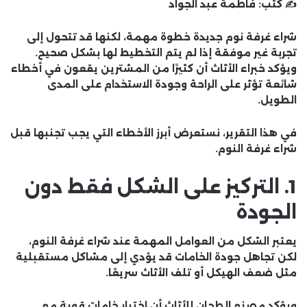
✍️ كتب:
فاطمة عبد الجواد
شراء غرفة نوم جديدة خطوة مهمة، لكنها قد تتحول إلى
تجربة غير موفقة إذا لم يتم التخطيط لها بشكل صحيح.
ويؤكد خبراء الأثاث أن كثيرًا من المشترين يقعون في أخطاء
شائعة تؤثر على الراحة وجودة الاستخدام على المدى
الطويل.
في هذا التقرير، نستعرض أبرز الأخطاء التي يجب تجنبها قبل
شراء غرفة النوم.
1. التركيز على الشكل فقط دون
الجودة
يعتبر الشكل من العوامل المهمة عند شراء غرفة النوم،
لكن تجاهل جودة الخامات قد يؤدي إلى مشاكل مستقبلية
مثل ضعف الهيكل أو تلف الأثاث سريعًا.
ويؤكد
مصنع الطحان للأثاث
أن اختيار خامات قوية مع