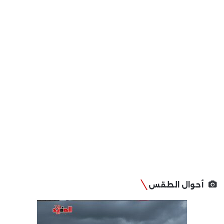
أحوال الطقس