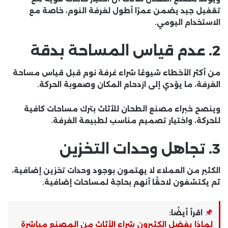
تقفيل جيد يضمن عمرًا أطول لغرفة النوم، خاصة مع
الاستخدام اليومي.
2. عدم قياس المساحة بدقة
من أكثر الأخطاء شيوعًا شراء غرفة نوم قبل قياس مساحة
الغرفة، ما يؤدي إلى ازدحام المكان وصعوبة الحركة.
وينصح خبراء
مصنع الطحان للأثاث
بترك مساحات كافية
للحركة، واختيار تصميم مناسب لطبيعة الغرفة.
3. تجاهل وحدات التخزين
الكثير من العملاء لا يهتمون بوجود وحدات تخزين إضافية،
ثم يكتشفون لاحقًا أنهم بحاجة لمساحات إضافية.
اقرأ أيضًا:
لماذا يفضل الكثيرون شراء الأثاث من المصنع مباشرة