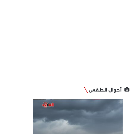
أحوال الطقس