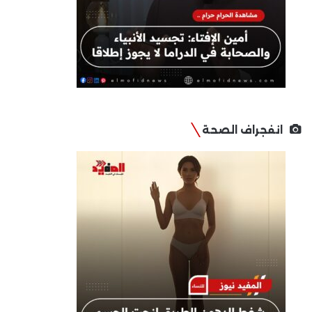
انفجراف الصحة