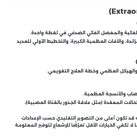
الفكية والمفصل الفكي الصدغي في لقطة واحدة.
ائدة، والآفات العظمية الكبيرة، والتخطيط الأولي للعديد
 والهيكل العظمي وخطة العلاج التقويمي.
أعصاب والأنسجة العظمية.
الات المعقدة (مثل علاقة الجذور بالقناة العصبية)،
ته قد تكون أعلى من التصوير التقليدي حسب الإعدادات
ا تكفي الخيارات الأقل تعرّضًا للإشعاع لتوفير المعلومة