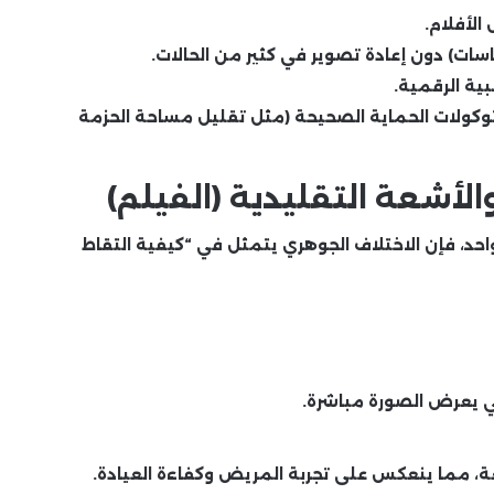
لأفلام.
قياسات) دون إعادة تصوير في كثير من الحالات.
ة الرقمية.
وكولات الحماية الصحيحة (مثل تقليل مساحة الحزمة
الأشعة التقليدية (الفيلم)
واحد، فإن الاختلاف الجوهري يتمثل في “كيفية التقاط
 يعرض الصورة مباشرة.
ة، مما ينعكس على تجربة المريض وكفاءة العيادة.