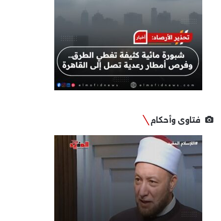
فتاوى وأحكام