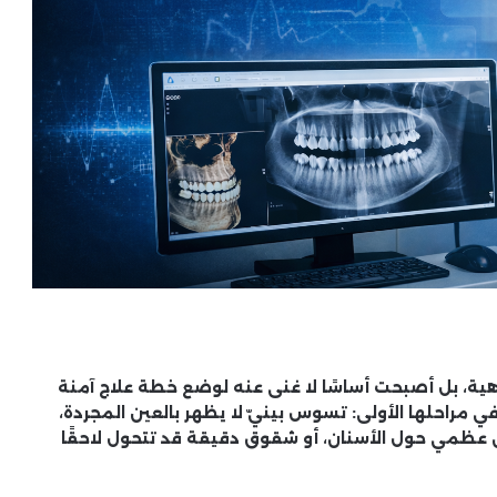
ية، بل أصبحت أساسًا لا غنى عنه لوضع خطة علاج آمنة
ي مراحلها الأولى: تسوس بينيّ لا يظهر بالعين المجردة،
ن عظمي حول الأسنان، أو شقوق دقيقة قد تتحول لاحقًا