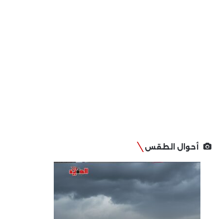
أحوال الطقس