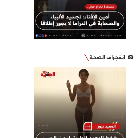
انفجراف الصحة