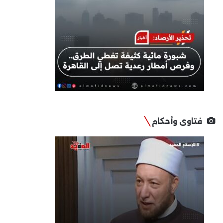
فتاوى وأحكام