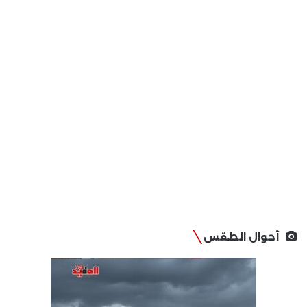
أحوال الطقس