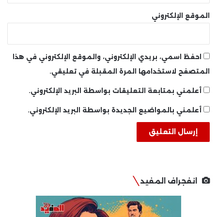
الموقع الإلكتروني
احفظ اسمي، بريدي الإلكتروني، والموقع الإلكتروني في هذا
المتصفح لاستخدامها المرة المقبلة في تعليقي.
أعلمني بمتابعة التعليقات بواسطة البريد الإلكتروني.
أعلمني بالمواضيع الجديدة بواسطة البريد الإلكتروني.
انفجراف المفيد