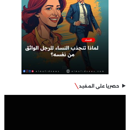
حصريا على المفيد
مشغل
الفيديو