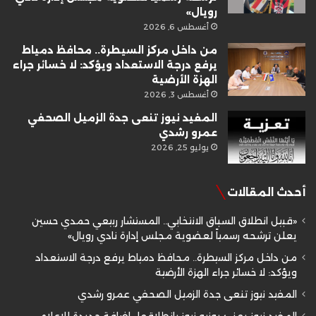
رويال»
أغسطس 6, 2026
من داخل مركز السيطرة.. محافظ دمياط
يرفع درجة الاستعداد ويؤكد: لا خسائر جراء
الهزة الأرضية
أغسطس 3, 2026
المفيد نيوز تنعى جدة الزميل الصحفي
عمرو رشدي
يوليو 25, 2026
أحدث المقالات
«قبيل انطلاق السباق الانتخابي.. المستشار ربيعي حمدي حسين
يعلن ترشحه رسمياً لعضوية مجلس إدارة نادي رويال»
من داخل مركز السيطرة.. محافظ دمياط يرفع درجة الاستعداد
ويؤكد: لا خسائر جراء الهزة الأرضية
المفيد نيوز تنعى جدة الزميل الصحفي عمرو رشدي