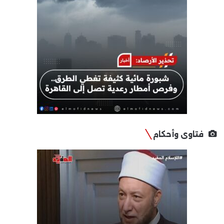
فتاوى وأحكام