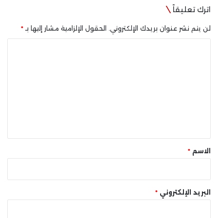
اترك تعليقاً
لن يتم نشر عنوان بريدك الإلكتروني.
الحقول الإلزامية مشار إليها بـ
*
ا
ل
ت
ع
ل
ي
ق
*
الاسم
*
البريد الإلكتروني
*