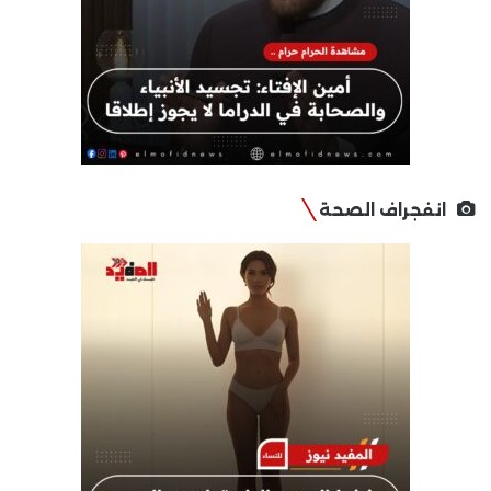
انفجراف الصحة