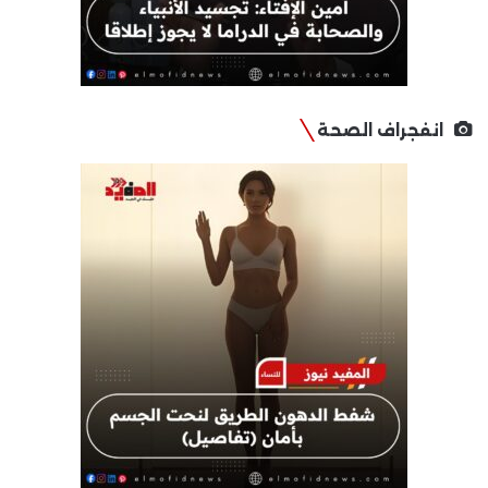
انفجراف الصحة