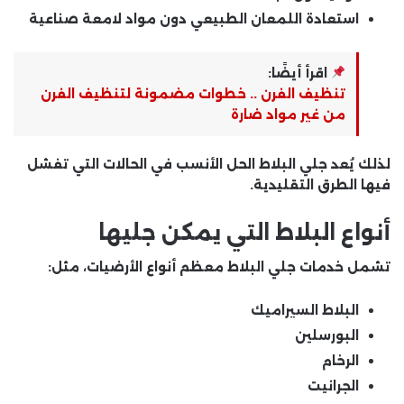
استعادة اللمعان الطبيعي دون مواد لامعة صناعية
اقرأ أيضًا:
تنظيف الفرن .. خطوات مضمونة لتنظيف الفرن
من غير مواد ضارة
لذلك يُعد جلي البلاط الحل الأنسب في الحالات التي تفشل
فيها الطرق التقليدية.
أنواع البلاط التي يمكن جليها
تشمل خدمات جلي البلاط معظم أنواع الأرضيات، مثل:
البلاط السيراميك
البورسلين
الرخام
الجرانيت