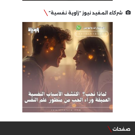
شركاء المفيد نيوز “زاوية نفسية”
صفحات