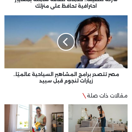
احترافية تحافظ على منزلك
مصر
تتصدر
برامج
المشاهير
السياحية
عالميًا..
زيارات
لنجوم
قبل
سبيد
مصر تتصدر برامج المشاهير السياحية عالميًا..
زيارات لنجوم قبل سبيد
مقالات ذات صلة