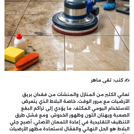
✍️ كتب:
تقى ماهر
تعاني الكثير من المنازل والمنشآت من فقدان بريق
الأرضيات مع مرور الوقت، خاصة البلاط الذي يتعرض
للاستخدام اليومي المكثف، ما يؤدي إلى تراكم البقع
الصعبة وبهتان اللون وظهور الخدوش. ومع فشل طرق
التنظيف التقليدية في إعادة اللمعان الأصلي، أصبح
جلي
البلاط
هو الحل النهائي والفعّال لاستعادة مظهر الأرضيات