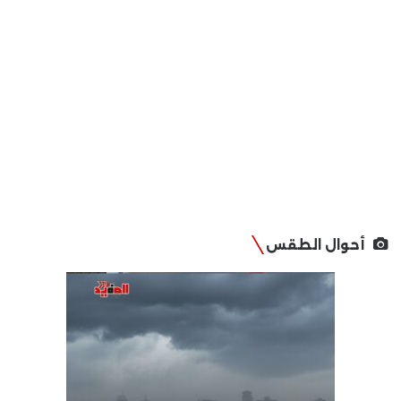
أحوال الطقس