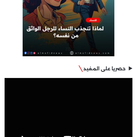
حصريا على المفيد
مشغل
الفيديو