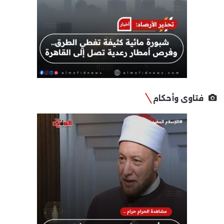
فتاوى وأحكام