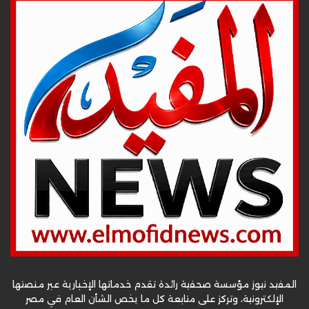
المفيد نيوز مؤسسة صحفية رائدة تقدم خدماتها الإخبارية عبر منصتها
الإلكترونية، وتركز على متابعة كل ما يخص الشأن العام في مصر