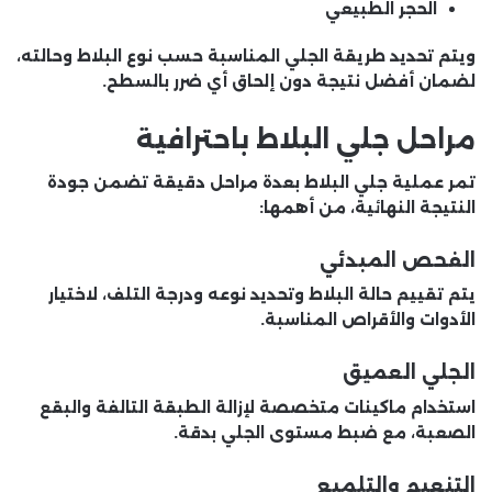
الحجر الطبيعي
ويتم تحديد طريقة الجلي المناسبة حسب نوع البلاط وحالته،
لضمان أفضل نتيجة دون إلحاق أي ضرر بالسطح.
مراحل جلي البلاط باحترافية
تمر عملية جلي البلاط بعدة مراحل دقيقة تضمن جودة
النتيجة النهائية، من أهمها:
الفحص المبدئي
يتم تقييم حالة البلاط وتحديد نوعه ودرجة التلف، لاختيار
الأدوات والأقراص المناسبة.
الجلي العميق
استخدام ماكينات متخصصة لإزالة الطبقة التالفة والبقع
الصعبة، مع ضبط مستوى الجلي بدقة.
التنعيم والتلميع