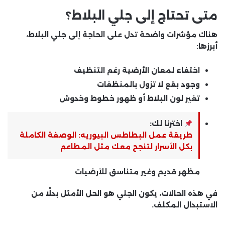
متى تحتاج إلى جلي البلاط؟
هناك مؤشرات واضحة تدل على الحاجة إلى جلي البلاط،
أبرزها:
اختفاء لمعان الأرضية رغم التنظيف
وجود بقع لا تزول بالمنظفات
تغير لون البلاط أو ظهور خطوط وخدوش
اخترنا لك:
طريقة عمل البطاطس البيوريه: الوصفة الكاملة
بكل الأسرار لتنجح معك مثل المطاعم
مظهر قديم وغير متناسق للأرضيات
في هذه الحالات، يكون الجلي هو الحل الأمثل بدلًا من
الاستبدال المكلف.