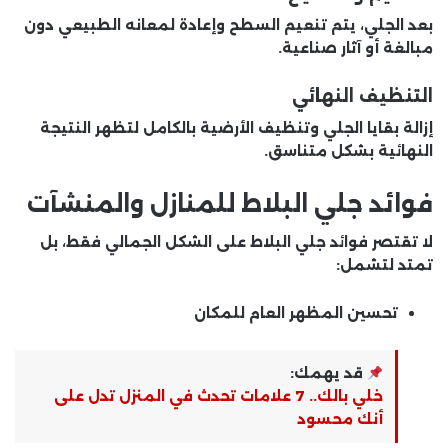
بعد الجلي، يتم تنعيم السطح وإعادة لمعانه الطبيعي دون
مبالغة أو آثار صناعية.
التنظيف النهائي
إزالة بقايا الجلي وتنظيف الأرضية بالكامل لتظهر النتيجة
النهائية بشكل متناسق.
فوائد جلي البلاط للمنازل والمنشآت
لا تقتصر فوائد جلي البلاط على الشكل الجمالي فقط، بل
تمتد لتشمل:
تحسين المظهر العام للمكان
قد يهمك:
خلي بالك.. 7 علامات تحدث في المنزل تدل على
أنك محسود