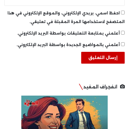
احفظ اسمي، بريدي الإلكتروني، والموقع الإلكتروني في هذا
المتصفح لاستخدامها المرة المقبلة في تعليقي.
أعلمني بمتابعة التعليقات بواسطة البريد الإلكتروني.
أعلمني بالمواضيع الجديدة بواسطة البريد الإلكتروني.
انفجراف المفيد