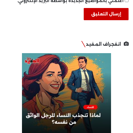
أعلمني بالمواضيع الجديدة بواسطة البريد الإلكتروني.
انفجراف المفيد