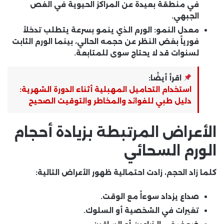
في منطقة بعيدة عن المراكز الحيوية في الفص
الجبهي.
معدل النمو:
الورم الذي ينمو بسرعة يتطلب تدخلاً
فورياً بغض النظر عن حجمه الحالي، بينما الورم الثابت
لسنوات قد لا يحتاج سوى للمتابعة.
اقرأ أيضًا:
استخدام التحاميل المهبلية أثناء الدورة الشهرية:
دليل طبي للفوائد والمخاطر والتوقيت الصحيح
الأعراض المرتبطة بزيادة أحجام
الورم السحائي
كلما زاد الحجم، زادت احتمالية ظهور الأعراض التالية:
صداع يزداد سوءاً مع الوقت.
تغيرات في الشخصية أو السلوك.