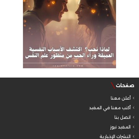
صفحات
أعلن معنا
أكتب معنا في المفيد
اتصل بنا
المفيد نيوز
النشرات الإخبارية