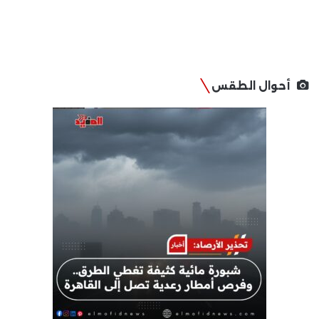
أحوال الطقس