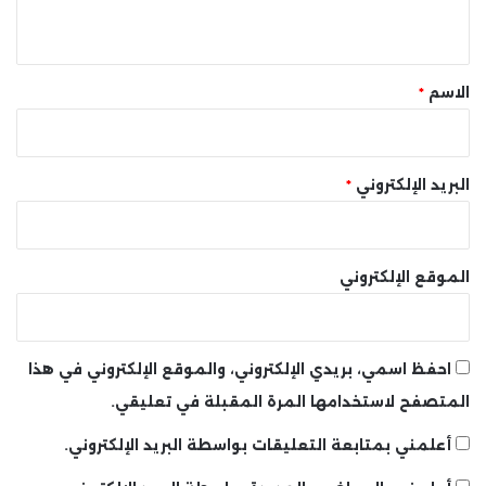
ي
ق
*
الاسم
*
البريد الإلكتروني
*
الموقع الإلكتروني
احفظ اسمي، بريدي الإلكتروني، والموقع الإلكتروني في هذا
المتصفح لاستخدامها المرة المقبلة في تعليقي.
أعلمني بمتابعة التعليقات بواسطة البريد الإلكتروني.