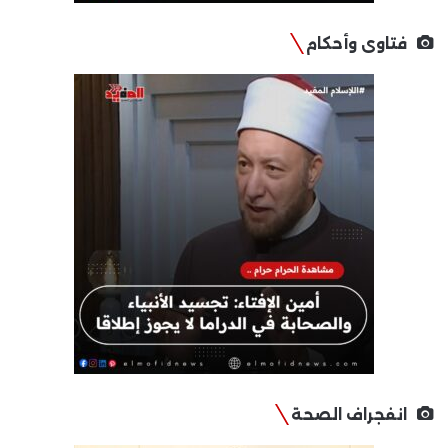
فتاوى وأحكام
انفجراف الصحة