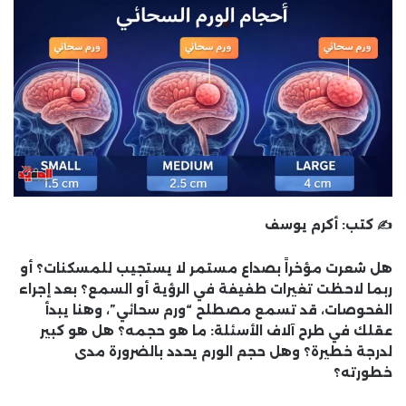
✍️ كتب:
أكرم يوسف
هل شعرت مؤخراً بصداع مستمر لا يستجيب للمسكنات؟ أو
ربما لاحظت تغيرات طفيفة في الرؤية أو السمع؟ بعد إجراء
الفحوصات، قد تسمع مصطلح “ورم سحائي”، وهنا يبدأ
عقلك في طرح آلاف الأسئلة: ما هو حجمه؟ هل هو كبير
لدرجة خطيرة؟ وهل حجم الورم يحدد بالضرورة مدى
خطورته؟