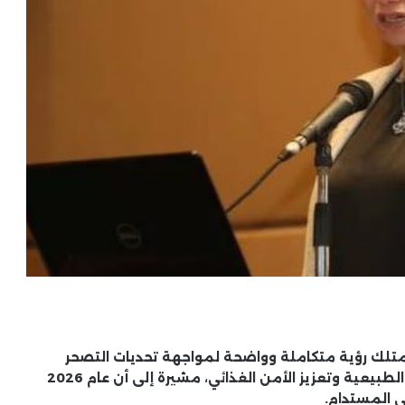
 تمتلك رؤية متكاملة وواضحة لمواجهة تحديات التصحر
وتدهور الأراضي، تقوم على الربط بين حماية الموارد الطبيعية وتعزيز الأمن الغذائي، مشيرة إلى أن عام 2026
 المستدام.