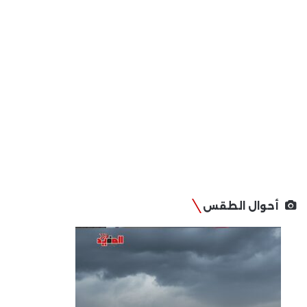
أحوال الطقس