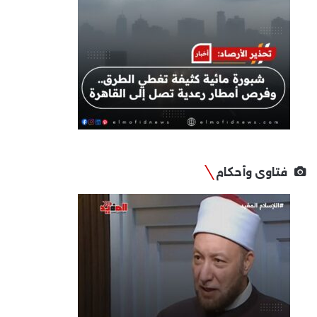
فتاوى وأحكام