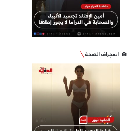
انفجراف الصحة