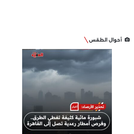
أحوال الطقس