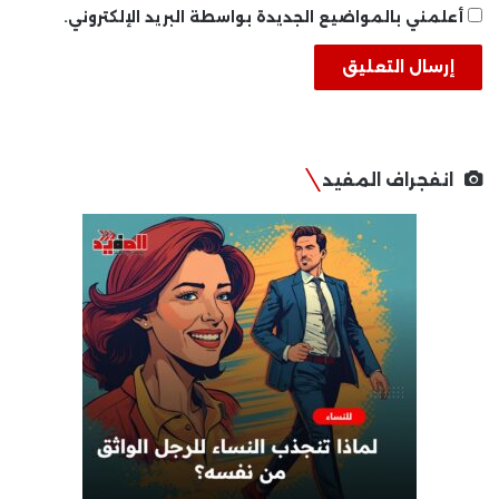
أعلمني بالمواضيع الجديدة بواسطة البريد الإلكتروني.
انفجراف المفيد