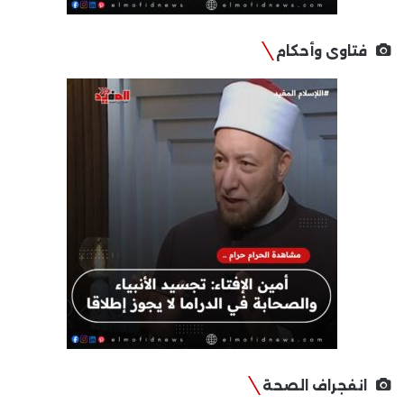
فتاوى وأحكام
انفجراف الصحة