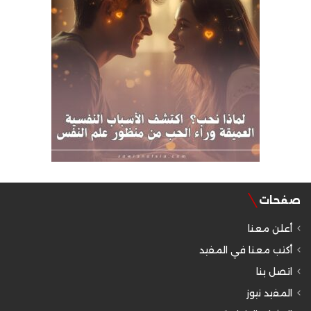
صفحات
أعلن معنا
أكتب معنا في المفيد
اتصل بنا
المفيد نيوز