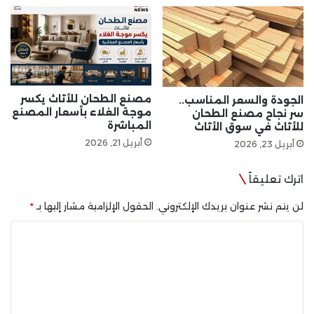
مصنع الطحان للأثاث يكسر
الجودة والسعر المناسب..
موجة الغلاء بأسعار المصنع
سر نجاح مصنع الطحان
المباشرة
للأثاث في سوق الأثاث
أبريل 21, 2026
أبريل 23, 2026
اترك تعليقاً
لن يتم نشر عنوان بريدك الإلكتروني.
الحقول الإلزامية مشار إليها بـ
*
ا
ل
ت
ع