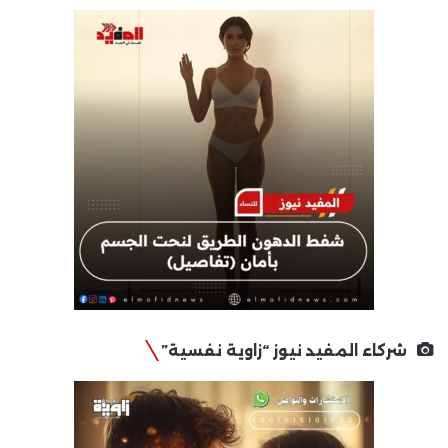
شركاء المفيد نيوز “زاوية نفسية”