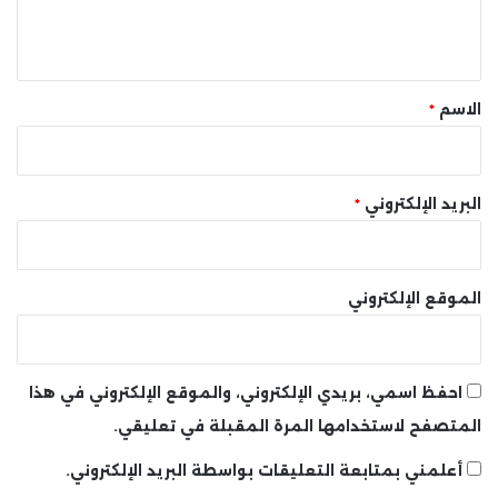
ل
ي
ق
*
الاسم
*
البريد الإلكتروني
*
الموقع الإلكتروني
احفظ اسمي، بريدي الإلكتروني، والموقع الإلكتروني في هذا
المتصفح لاستخدامها المرة المقبلة في تعليقي.
أعلمني بمتابعة التعليقات بواسطة البريد الإلكتروني.