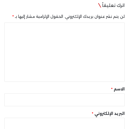
اترك تعليقاً
لن يتم نشر عنوان بريدك الإلكتروني.
الحقول الإلزامية مشار إليها بـ
*
ا
ل
ت
ع
ل
ي
ق
*
الاسم
*
البريد الإلكتروني
*