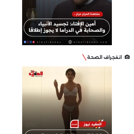
انفجراف الصحة