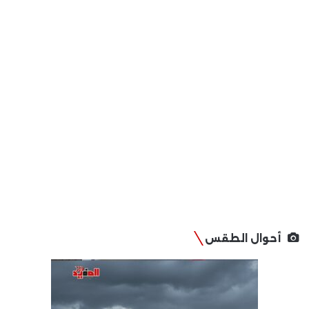
أحوال الطقس