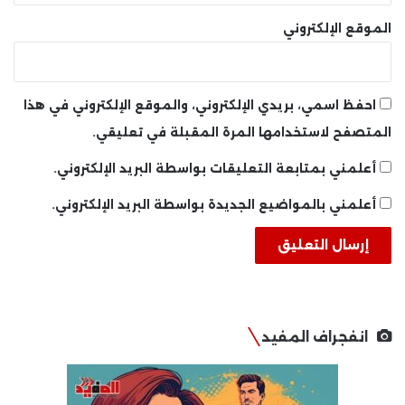
الموقع الإلكتروني
احفظ اسمي، بريدي الإلكتروني، والموقع الإلكتروني في هذا
المتصفح لاستخدامها المرة المقبلة في تعليقي.
أعلمني بمتابعة التعليقات بواسطة البريد الإلكتروني.
أعلمني بالمواضيع الجديدة بواسطة البريد الإلكتروني.
انفجراف المفيد