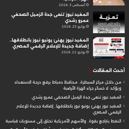
أغسطس 3, 2026
المفيد نيوز تنعى جدة الزميل الصحفي
عمرو رشدي
يوليو 25, 2026
المفيد نيوز يهنئ يونيو نيوز بانطلاقها..
إضافة جديدة للإعلام الرقمي المصري
يوليو 22, 2026
أحدث المقالات
من داخل مركز السيطرة.. محافظ دمياط يرفع درجة الاستعداد
ويؤكد: لا خسائر جراء الهزة الأرضية
المفيد نيوز تنعى جدة الزميل الصحفي عمرو رشدي
المفيد نيوز يهنئ يونيو نيوز بانطلاقها.. إضافة جديدة للإعلام
الرقمي المصري
النفط يتراجع بقوة.. والأسهم الأمريكية تحلق إلى مستويات قياسية