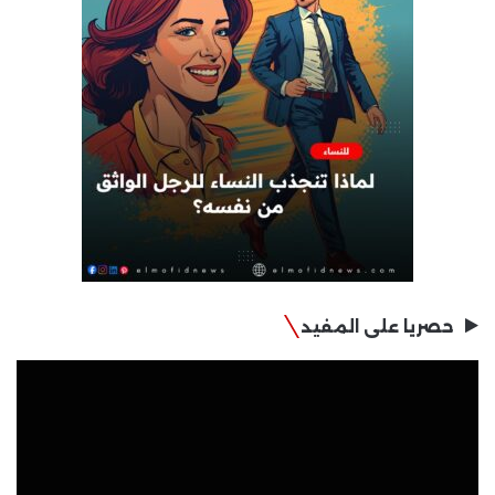
حصريا على المفيد
مشغل
الفيديو