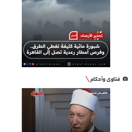
فتاوى وأحكام