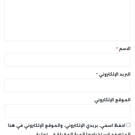
ت
ع
ل
ي
ق
*
الاسم
*
البريد الإلكتروني
*
الموقع الإلكتروني
احفظ اسمي، بريدي الإلكتروني، والموقع الإلكتروني في هذا
المتصفح لاستخدامها المرة المقبلة في تعليقي.