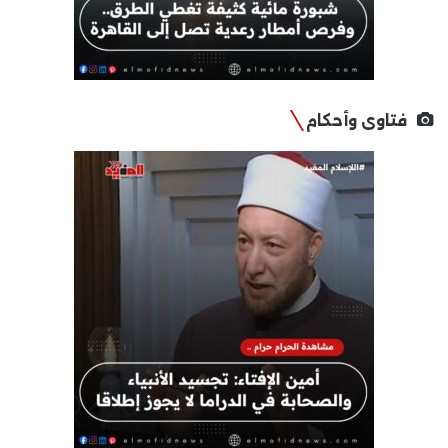
فتاوى وأحكام