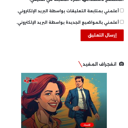
أعلمني بمتابعة التعليقات بواسطة البريد الإلكتروني.
أعلمني بالمواضيع الجديدة بواسطة البريد الإلكتروني.
انفجراف المفيد