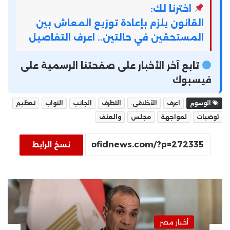
اخترنا لك:
القانون يلزم بإعادة توزيع المعاش بين
المستحقين في حالتين.. اعرف التفاصيل
تابع آخر الأخبار على صفحتنا الرسمية على
فيسبوك
الوسوم
اعرف
الأخلاقى.
التطرف
الجانب
النواب
تعظيم
توصيات
لمواجهة
مجلس
والعنف
نسخ الرابط
أخبار مصر