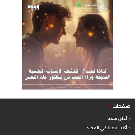
صفحات
أعلن معنا
أكتب معنا في المفيد