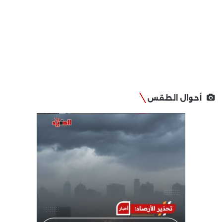
أحوال الطقس