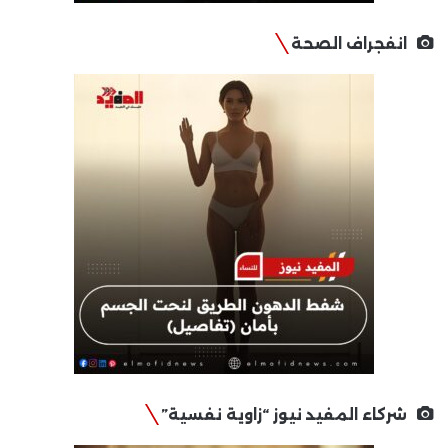
انفجراف الصحة
شركاء المفيد نيوز “زاوية نفسية”