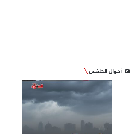
أحوال الطقس