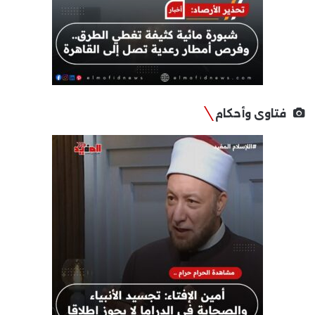
فتاوى وأحكام