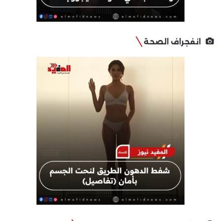
انفجراف الصحة