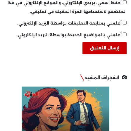
احفظ اسمي، بريدي الإلكتروني، والموقع الإلكتروني في هذا
المتصفح لاستخدامها المرة المقبلة في تعليقي.
أعلمني بمتابعة التعليقات بواسطة البريد الإلكتروني.
أعلمني بالمواضيع الجديدة بواسطة البريد الإلكتروني.
انفجراف المفيد