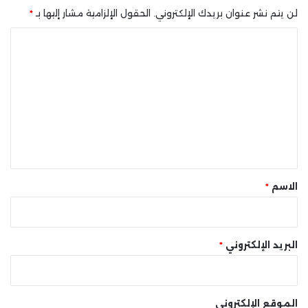
لن يتم نشر عنوان بريدك الإلكتروني.
الحقول الإلزامية مشار إليها بـ
*
ا
ل
ت
ع
ل
ي
ق
*
الاسم
*
البريد الإلكتروني
*
الموقع الإلكتروني