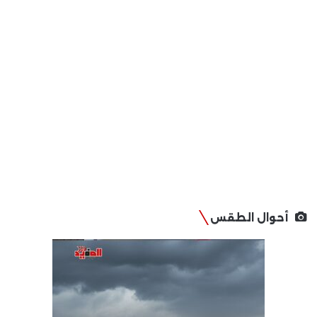
أحوال الطقس