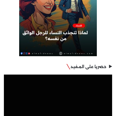
حصريا على المفيد
مشغل
الفيديو