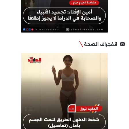
انفجراف الصحة