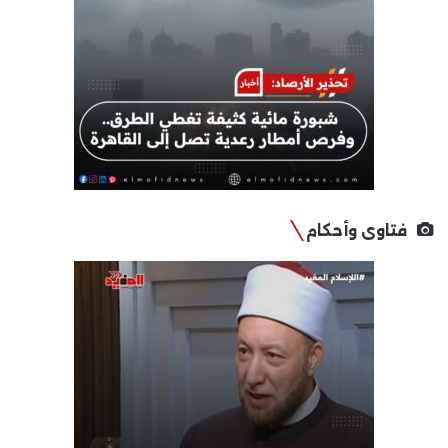
فتاوى وأحكام