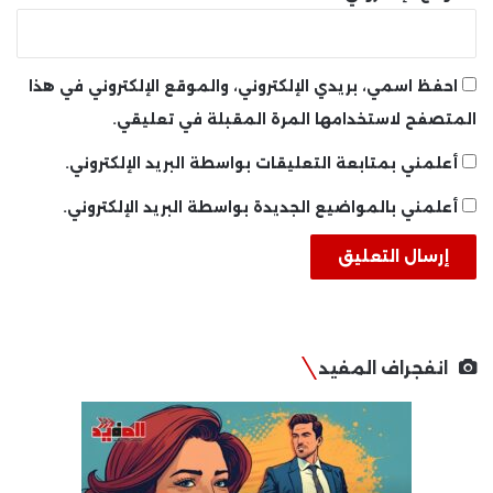
احفظ اسمي، بريدي الإلكتروني، والموقع الإلكتروني في هذا
المتصفح لاستخدامها المرة المقبلة في تعليقي.
أعلمني بمتابعة التعليقات بواسطة البريد الإلكتروني.
أعلمني بالمواضيع الجديدة بواسطة البريد الإلكتروني.
انفجراف المفيد