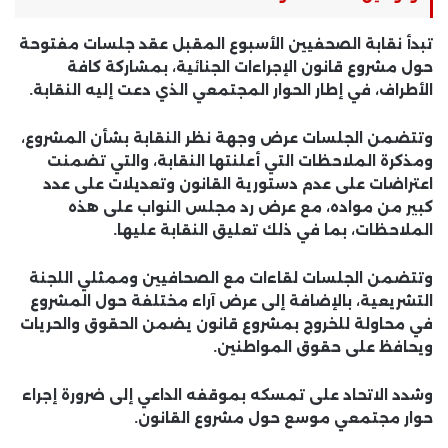
تبدأ نقابة الصحفيين الأسبوع المقبل عقد جلسات مفتوحة
حول مشروع قانون الإجراءات الجنائية، بمشاركة كافة
الأطراف، في إطار الحوار المجتمعي الذي دعت إليه النقابة.
وتتضمن الجلسات عرض وجهة نظر النقابة بشأن المشروع،
ومذكرة الملاحظات التي أعلنتها النقابة، والتي تضمنت
اعتراضات على عدم دستورية القانون وتعديلات على عدد
كبير من مواده، مع عرض رد مجلس النواب على هذه
الملاحظات، بما في ذلك تعليق النقابة عليها.
وتتضمن الجلسات لقاءات مع الصحافيين وممثلي اللجنة
التشريعية، بالإضافة إلى عرض آراء مختلفة حول المشروع
في محاولة للخروج بمشروع قانون يضمن الحقوق والحريات
ويحافظ على حقوق المواطنين.
وشدد الاتحاد على تمسكه بموقفه الداعي إلى ضرورة إجراء
حوار مجتمعي موسع حول مشروع القانون.