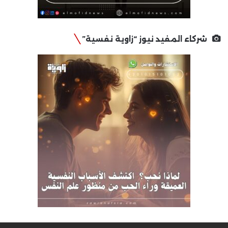
شركاء المفيد نيوز “زاوية نفسية”