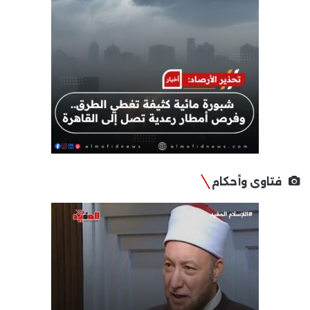
فتاوى وأحكام