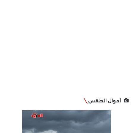
أحوال الطقس