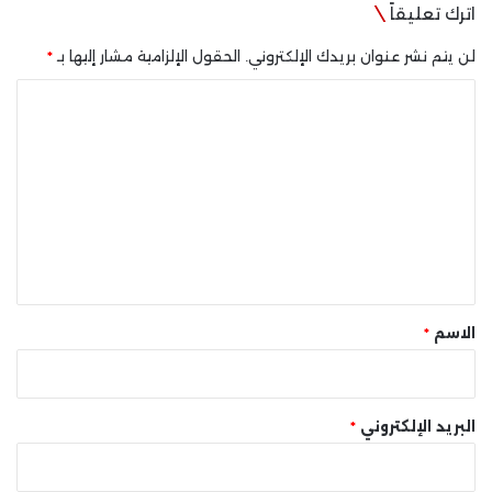
اترك تعليقاً
لن يتم نشر عنوان بريدك الإلكتروني.
الحقول الإلزامية مشار إليها بـ
*
ا
ل
ت
ع
ل
ي
ق
*
الاسم
*
البريد الإلكتروني
*