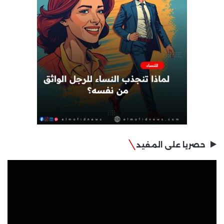
حصريا على المفيد
مشغل
الفيديو