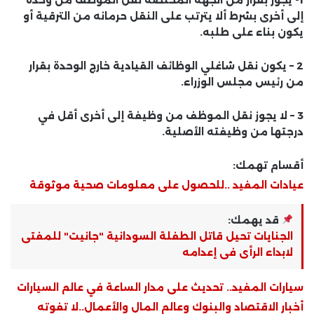
إلى أخرى بشرط ألا يترتب على النقل حرمانه من الترقية أو
يكون بناء على طلبه.
2 – يكون نقل شاغلي الوظائف القيادية خارج الوحدة بقرار
من رئيس مجلس الوزراء.
3 – لا يجوز نقل الموظف من وظيفة إلى أخرى أقل في
درجتها من وظيفته الأصلية.
أقسام تهمك:
عيادات المفيد ..للحصول على معلومات صحية موثوقة
قد يهمك:
الجنايات تحيل قاتل الطفلة السودانية "جانيت" للمفتى
لابداء الرأى فى إعدامه
سيارات المفيد.. تحديث على مدار الساعة في عالم السيارات
أخبار الاقتصاد والبنوك وعالم المال والأعمال..لا تفوته