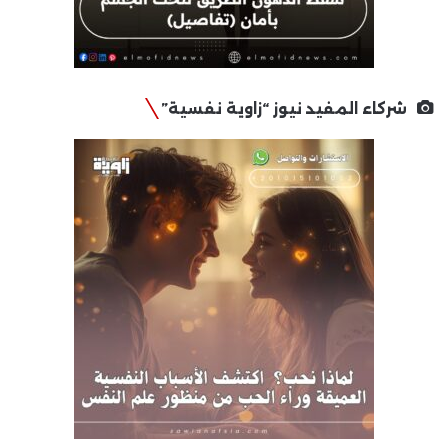
شركاء المفيد نيوز “زاوية نفسية”