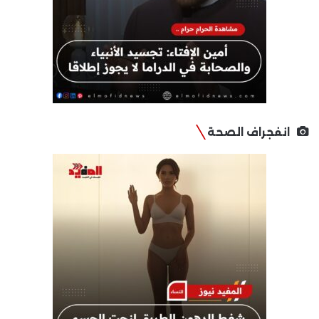
انفجراف الصحة