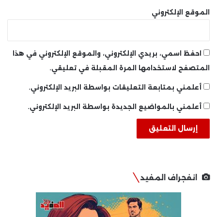
الموقع الإلكتروني
احفظ اسمي، بريدي الإلكتروني، والموقع الإلكتروني في هذا
المتصفح لاستخدامها المرة المقبلة في تعليقي.
أعلمني بمتابعة التعليقات بواسطة البريد الإلكتروني.
أعلمني بالمواضيع الجديدة بواسطة البريد الإلكتروني.
انفجراف المفيد