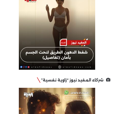
شركاء المفيد نيوز “زاوية نفسية”