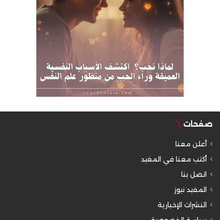
صفحات
أعلن معنا
أكتب معنا في المفيد
اتصل بنا
المفيد نيوز
النشرات الإخبارية