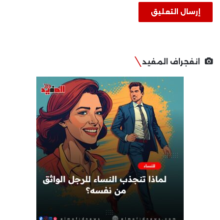
انفجراف المفيد