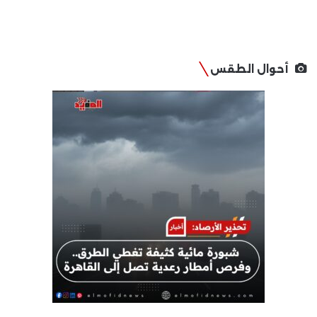
أحوال الطقس