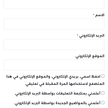
ق
*
الاسم
*
البريد الإلكتروني
*
الموقع الإلكتروني
احفظ اسمي، بريدي الإلكتروني، والموقع الإلكتروني في هذا
المتصفح لاستخدامها المرة المقبلة في تعليقي.
أعلمني بمتابعة التعليقات بواسطة البريد الإلكتروني.
أعلمني بالمواضيع الجديدة بواسطة البريد الإلكتروني.