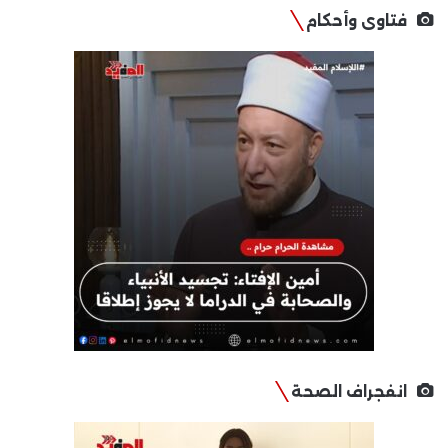
فتاوى وأحكام
انفجراف الصحة