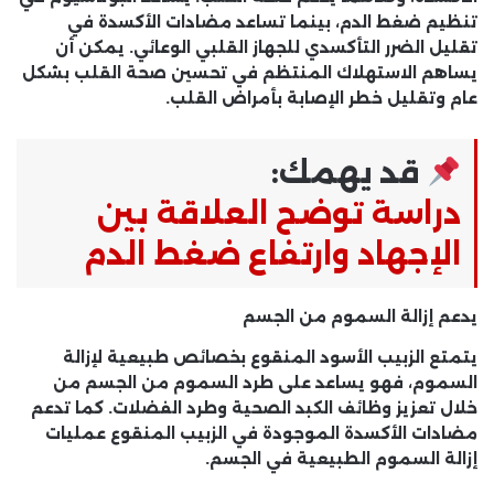
تنظيم ضغط الدم، بينما تساعد مضادات الأكسدة في
تقليل الضرر التأكسدي للجهاز القلبي الوعائي. يمكن أن
يساهم الاستهلاك المنتظم في تحسين صحة القلب بشكل
عام وتقليل خطر الإصابة بأمراض القلب.
قد يهمك:
دراسة توضح العلاقة بين
الإجهاد وارتفاع ضغط الدم
يدعم إزالة السموم من الجسم
يتمتع الزبيب الأسود المنقوع بخصائص طبيعية لإزالة
السموم، فهو يساعد على طرد السموم من الجسم من
خلال تعزيز وظائف الكبد الصحية وطرد الفضلات. كما تدعم
مضادات الأكسدة الموجودة في الزبيب المنقوع عمليات
إزالة السموم الطبيعية في الجسم.