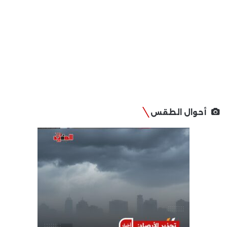
أحوال الطقس