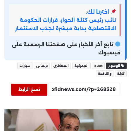
اخترنا لك:
نائب رئيس كتلة الحوار: قرارات الحكومة
الاقتصادية بداية مبشرة لجذب الاستثمار
تابع آخر الأخبار على صفحتنا الرسمية على
فيسبوك
الوسوم
quot
الجمركية
المعاقين
برلمانى
سيارات
كارثة
والنافذة
نسخ الرابط