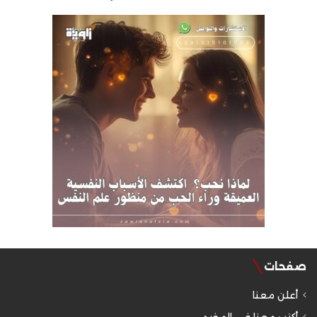
صفحات
أعلن معنا
أكتب معنا في المفيد