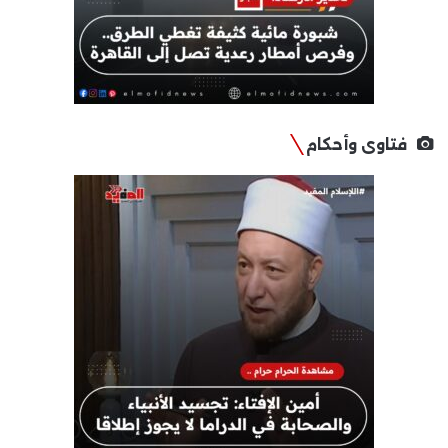
فتاوى وأحكام