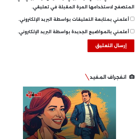
المتصفح لاستخدامها المرة المقبلة في تعليقي.
أعلمني بمتابعة التعليقات بواسطة البريد الإلكتروني.
أعلمني بالمواضيع الجديدة بواسطة البريد الإلكتروني.
انفجراف المفيد