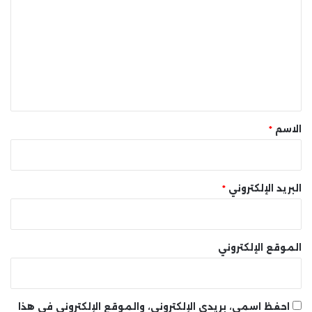
ت
ع
ل
ي
ق
*
الاسم
*
البريد الإلكتروني
*
الموقع الإلكتروني
احفظ اسمي، بريدي الإلكتروني، والموقع الإلكتروني في هذا