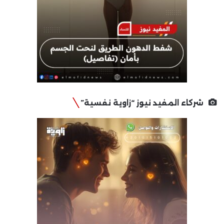
شركاء المفيد نيوز “زاوية نفسية”