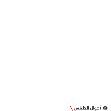
أحوال الطقس