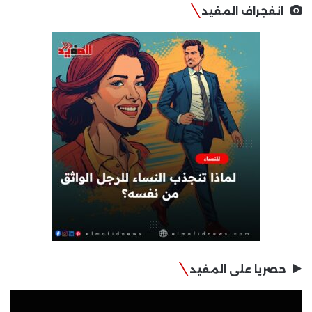
انفجراف المفيد
حصريا على المفيد
مشغل
الفيديو