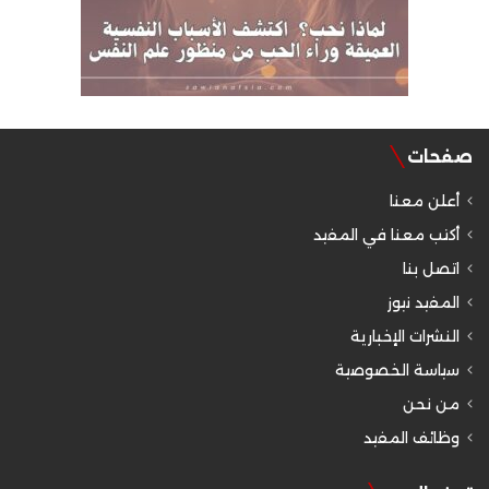
صفحات
أعلن معنا
أكتب معنا في المفيد
اتصل بنا
المفيد نيوز
النشرات الإخبارية
سياسة الخصوصية
من نحن
وظائف المفيد