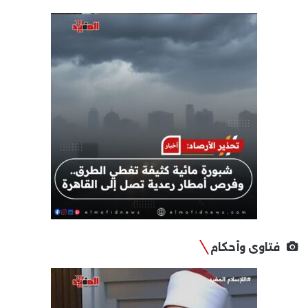
فتاوى وأحكام