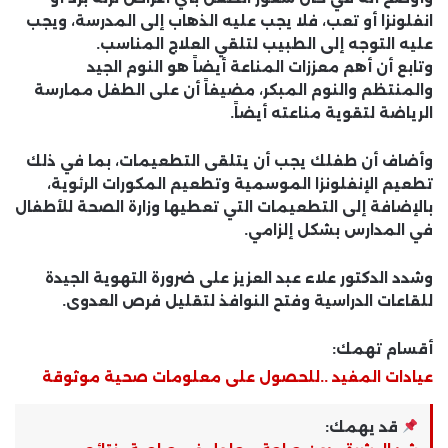
انفلونزا أو تعب، فلا يجب عليه الذهاب إلى المدرسة، ويجب
عليه التوجه إلى الطبيب لتلقي العلاج المناسب.
وتابع أن أهم معززات المناعة أيضاً هو النوم الجيد
والمنتظم والنوم المبكر، مضيفاً أن على الطفل ممارسة
الرياضة لتقوية مناعته أيضاً.
وأضاف أن طفلك يجب أن يتلقى التطعيمات، بما في ذلك
تطعيم الإنفلونزا الموسمية وتطعيم المكورات الرئوية،
بالإضافة إلى التطعيمات التي تعطيها وزارة الصحة للأطفال
في المدارس بشكل إلزامي.
وشدد الدكتور علاء عبد العزيز على ضرورة التهوية الجيدة
للقاعات الدراسية وفتح النوافذ لتقليل فرص العدوى.
أقسام تهمك:
عيادات المفيد ..للحصول على معلومات صحية موثوقة
قد يهمك: