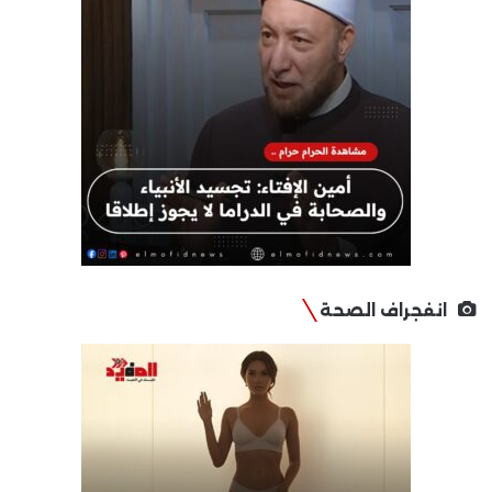
انفجراف الصحة