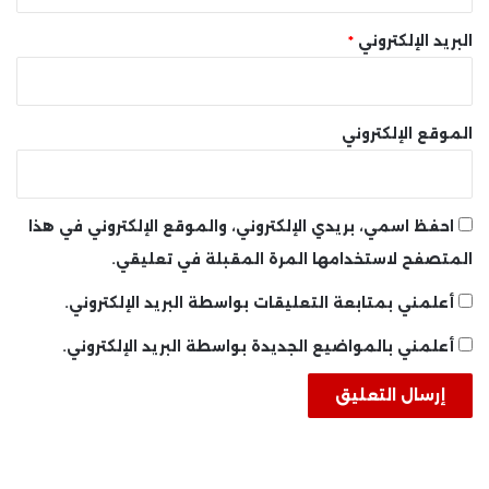
البريد الإلكتروني
*
الموقع الإلكتروني
احفظ اسمي، بريدي الإلكتروني، والموقع الإلكتروني في هذا
المتصفح لاستخدامها المرة المقبلة في تعليقي.
أعلمني بمتابعة التعليقات بواسطة البريد الإلكتروني.
أعلمني بالمواضيع الجديدة بواسطة البريد الإلكتروني.