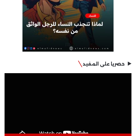
حصريا على المفيد
مشغل
الفيديو