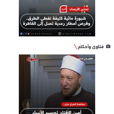
فتاوى وأحكام