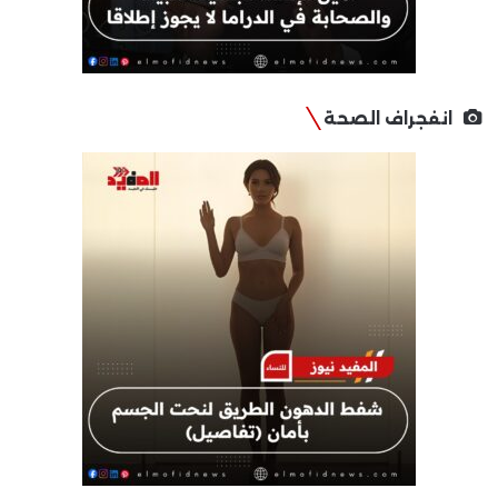
انفجراف الصحة