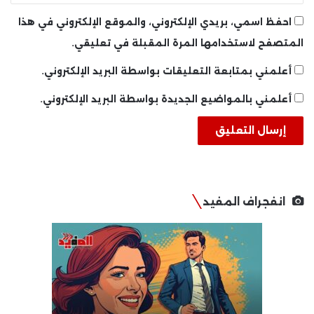
احفظ اسمي، بريدي الإلكتروني، والموقع الإلكتروني في هذا
المتصفح لاستخدامها المرة المقبلة في تعليقي.
أعلمني بمتابعة التعليقات بواسطة البريد الإلكتروني.
أعلمني بالمواضيع الجديدة بواسطة البريد الإلكتروني.
انفجراف المفيد