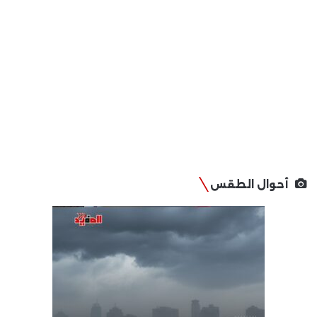
أحوال الطقس