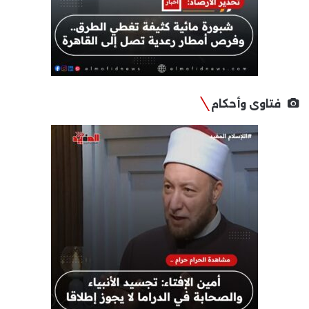
فتاوى وأحكام