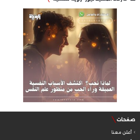
صفحات
أعلن معنا