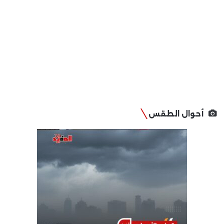
أحوال الطقس