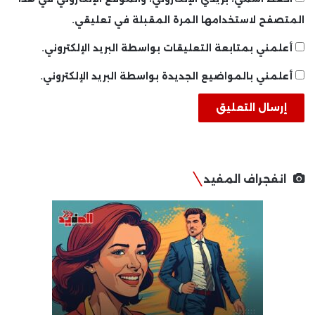
المتصفح لاستخدامها المرة المقبلة في تعليقي.
أعلمني بمتابعة التعليقات بواسطة البريد الإلكتروني.
أعلمني بالمواضيع الجديدة بواسطة البريد الإلكتروني.
انفجراف المفيد