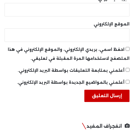
الموقع الإلكتروني
احفظ اسمي، بريدي الإلكتروني، والموقع الإلكتروني في هذا
المتصفح لاستخدامها المرة المقبلة في تعليقي.
أعلمني بمتابعة التعليقات بواسطة البريد الإلكتروني.
أعلمني بالمواضيع الجديدة بواسطة البريد الإلكتروني.
انفجراف المفيد