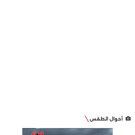
أحوال الطقس