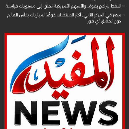
النفط يتراجع بقوة.. والأسهم الأمريكية تحلق إلى مستويات قياسية
مصر في المركز الثاني.. أكثر المنتخبات خوضًا لمباريات بكأس العالم
دون تحقيق أي فوز