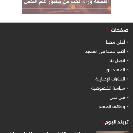
صفحات
أعلن معنا
أكتب معنا في المفيد
اتصل بنا
المفيد نيوز
النشرات الإخبارية
سياسة الخصوصية
من نحن
وظائف المفيد
تريند اليوم