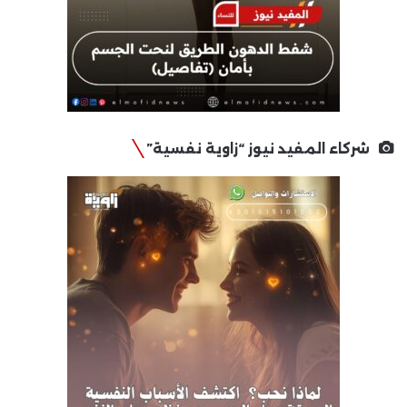
شركاء المفيد نيوز “زاوية نفسية”