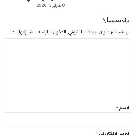
فبراير 15, 2026
اترك تعليقاً
لن يتم نشر عنوان بريدك الإلكتروني.
الحقول الإلزامية مشار إليها بـ
*
ا
ل
ت
ع
ل
ي
ق
*
الاسم
*
البريد الإلكتروني
*