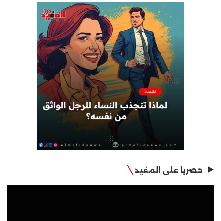
حصريا على المفيد
مشغل
الفيديو