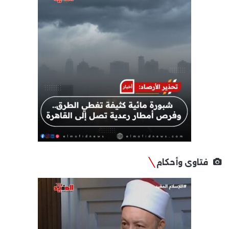
فتاوى وأحكام