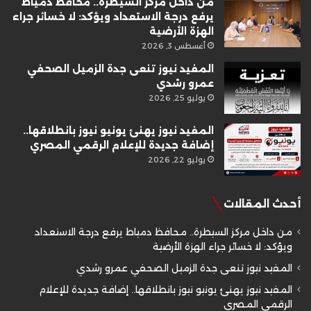
من داخل مركز السيطرة.. محافظ دمياط
يرفع درجة الاستعداد ويؤكد: لا خسائر جراء
الهزة الأرضية
أغسطس 3, 2026
المفيد نيوز تنعى جدة الزميل الصحفي
عمرو رشدي
يوليو 25, 2026
المفيد نيوز يهنئ يونيو نيوز بانطلاقها..
إضافة جديدة للإعلام الرقمي المصري
يوليو 22, 2026
أحدث المقالات
من داخل مركز السيطرة.. محافظ دمياط يرفع درجة الاستعداد
ويؤكد: لا خسائر جراء الهزة الأرضية
المفيد نيوز تنعى جدة الزميل الصحفي عمرو رشدي
المفيد نيوز يهنئ يونيو نيوز بانطلاقها.. إضافة جديدة للإعلام
الرقمي المصري