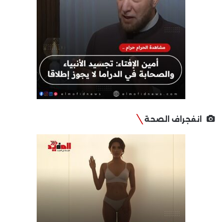
انفجراف الصحة