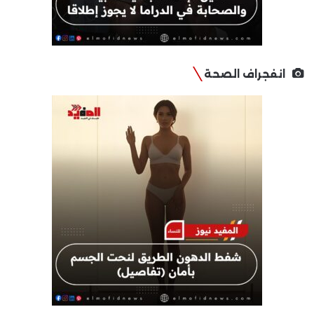
انفجراف الصحة