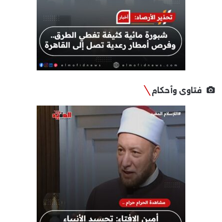
فتاوى وأحكام