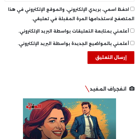
احفظ اسمي، بريدي الإلكتروني، والموقع الإلكتروني في هذا
المتصفح لاستخدامها المرة المقبلة في تعليقي.
أعلمني بمتابعة التعليقات بواسطة البريد الإلكتروني.
أعلمني بالمواضيع الجديدة بواسطة البريد الإلكتروني.
انفجراف المفيد