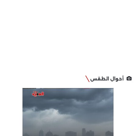
أحوال الطقس