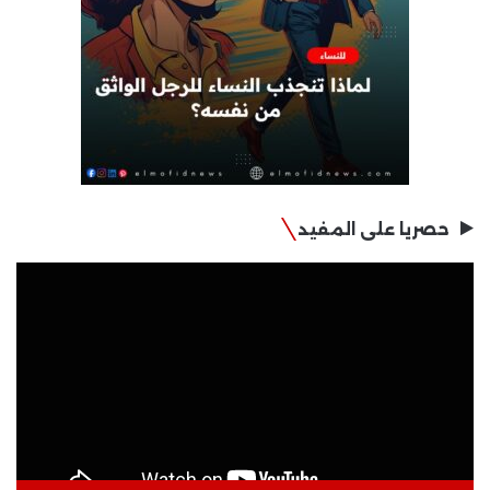
حصريا على المفيد
مشغل
الفيديو