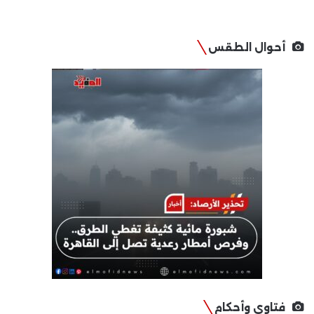
أحوال الطقس
فتاوى وأحكام