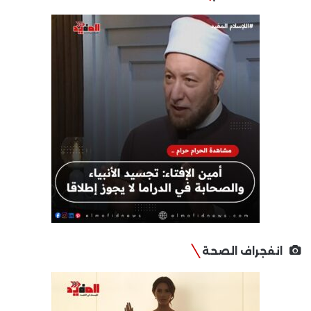
انفجراف الصحة