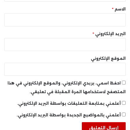
*
الاسم
*
البريد الإلكتروني
*
الموقع الإلكتروني
احفظ اسمي، بريدي الإلكتروني، والموقع الإلكتروني في هذا
المتصفح لاستخدامها المرة المقبلة في تعليقي.
أعلمني بمتابعة التعليقات بواسطة البريد الإلكتروني.
أعلمني بالمواضيع الجديدة بواسطة البريد الإلكتروني.