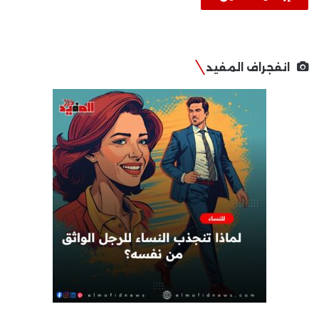
انفجراف المفيد