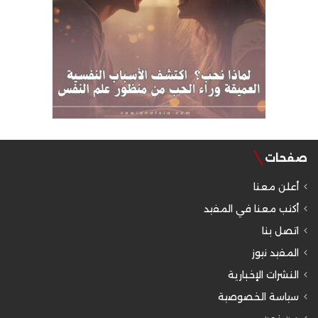
صفحات
أعلن معنا
أكتب معنا في المفيد
اتصل بنا
المفيد نيوز
النشرات الإخبارية
سياسة الخصوصية