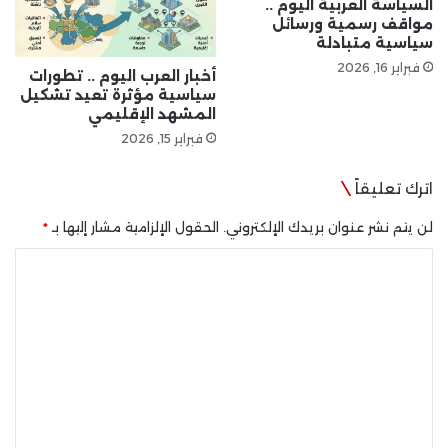
السياسة العربية اليوم ..
مواقف رسمية ورسائل
سياسية متبادلة
فبراير 16, 2026
أخبار العرب اليوم .. تطورات
سياسية مؤثرة تعيد تشكيل
المشهد الإقليمي
فبراير 15, 2026
اترك تعليقاً
لن يتم نشر عنوان بريدك الإلكتروني.
الحقول الإلزامية مشار إليها بـ
*
ا
ل
ت
ع
ل
ي
ق