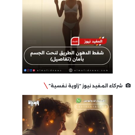
شركاء المفيد نيوز “زاوية نفسية”