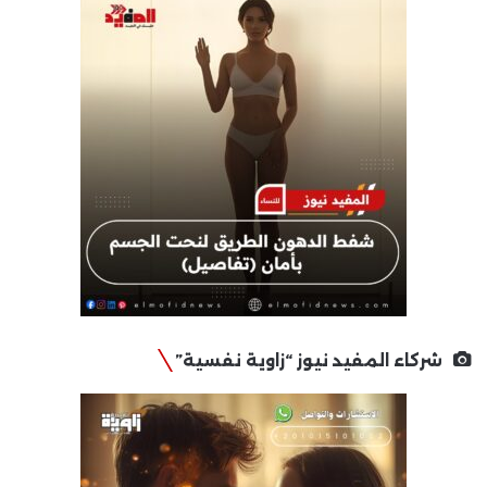
شركاء المفيد نيوز “زاوية نفسية”