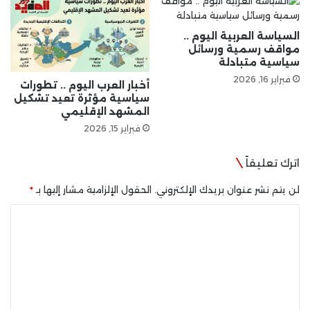
السياسة العربية اليوم ..
مواقف رسمية ورسائل
سياسية متبادلة
فبراير 16, 2026
أخبار العرب اليوم .. تطورات
سياسية مؤثرة تعيد تشكيل
المشهد الإقليمي
فبراير 15, 2026
اترك تعليقاً
لن يتم نشر عنوان بريدك الإلكتروني.
الحقول الإلزامية مشار إليها بـ
*
ا
ل
ت
ع
ل