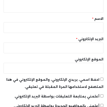
ي
ق
*
الاسم
*
البريد الإلكتروني
*
الموقع الإلكتروني
احفظ اسمي، بريدي الإلكتروني، والموقع الإلكتروني في هذا
المتصفح لاستخدامها المرة المقبلة في تعليقي.
أعلمني بمتابعة التعليقات بواسطة البريد الإلكتروني.
أعلمني بالمواضيع الجديدة بواسطة البريد الإلكتروني.