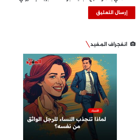
انفجراف المفيد