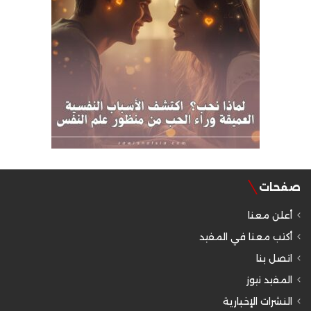
صفحات
أعلن معنا
أكتب معنا في المفيد
اتصل بنا
المفيد نيوز
النشرات الإخبارية