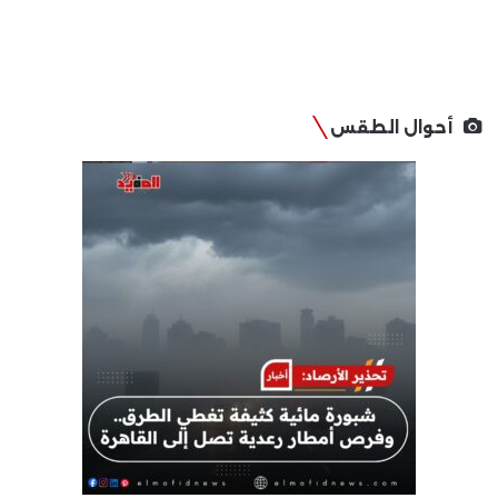
أحوال الطقس