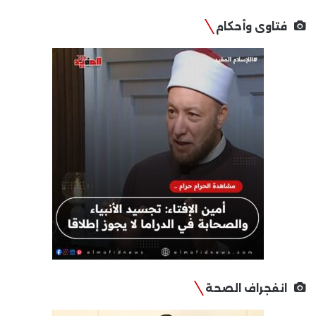
فتاوى وأحكام
انفجراف الصحة