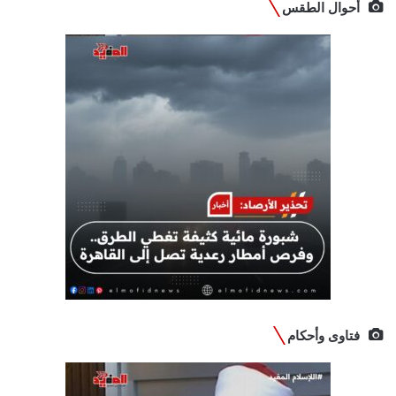
أحوال الطقس
فتاوى وأحكام