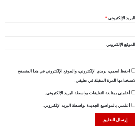
البريد الإلكتروني
*
الموقع الإلكتروني
احفظ اسمي، بريدي الإلكتروني، والموقع الإلكتروني في هذا المتصفح
لاستخدامها المرة المقبلة في تعليقي.
أعلمني بمتابعة التعليقات بواسطة البريد الإلكتروني.
أعلمني بالمواضيع الجديدة بواسطة البريد الإلكتروني.