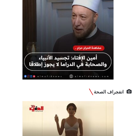
انفجراف الصحة