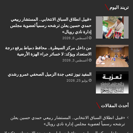
تريند اليوم
«قبيل انطلاق السباق الانتخابي.. المستشار ربيعي
حمدي حسين يعلن ترشحه رسمياً لعضوية مجلس
إدارة نادي رويال»
أغسطس 6, 2026
من داخل مركز السيطرة.. محافظ دمياط يرفع درجة
الاستعداد ويؤكد: لا خسائر جراء الهزة الأرضية
أغسطس 3, 2026
المفيد نيوز تنعى جدة الزميل الصحفي عمرو رشدي
يوليو 25, 2026
أحدث المقالات
«قبيل انطلاق السباق الانتخابي.. المستشار ربيعي حمدي حسين يعلن
ترشحه رسمياً لعضوية مجلس إدارة نادي رويال»
من داخل مركز السيطرة.. محافظ دمياط يرفع درجة الاستعداد ويؤكد: لا