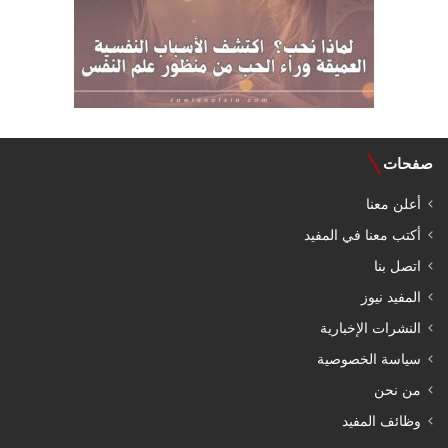
صفحات
أعلن معنا
أكتب معنا في المفيد
اتصل بنا
المفيد نيوز
النشرات الإخبارية
سياسة الخصوصية
من نحن
وظائف المفيد