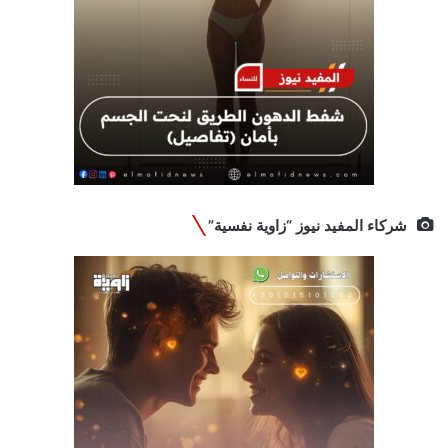
شركاء المفيد نيوز “زاوية نفسية”