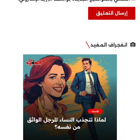
انفجراف المفيد