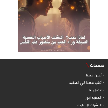
صفحات
أعلن معنا
أكتب معنا في المفيد
اتصل بنا
المفيد نيوز
النشرات الإخبارية