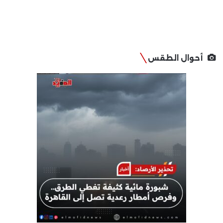
أحوال الطقس