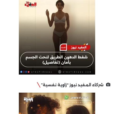
شركاء المفيد نيوز “زاوية نفسية”