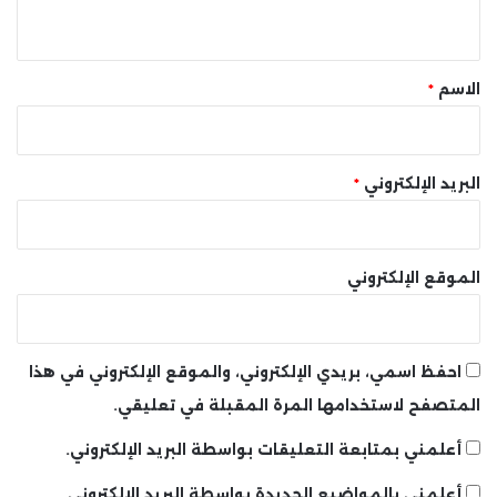
ي
ق
*
الاسم
*
البريد الإلكتروني
*
الموقع الإلكتروني
احفظ اسمي، بريدي الإلكتروني، والموقع الإلكتروني في هذا
المتصفح لاستخدامها المرة المقبلة في تعليقي.
أعلمني بمتابعة التعليقات بواسطة البريد الإلكتروني.
أعلمني بالمواضيع الجديدة بواسطة البريد الإلكتروني.