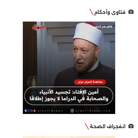
فتاوى وأحكام
انفجراف الصحة