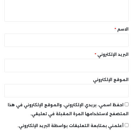
ل
ي
ق
*
الاسم
*
البريد الإلكتروني
*
الموقع الإلكتروني
احفظ اسمي، بريدي الإلكتروني، والموقع الإلكتروني في هذا
المتصفح لاستخدامها المرة المقبلة في تعليقي.
أعلمني بمتابعة التعليقات بواسطة البريد الإلكتروني.