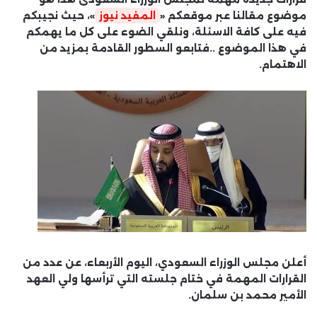
موضوع مقالنا عبر موقعكم «
المفيد نيوز
»، حيث نجيبكم
فيه على كافة الاسئلة، ونلقي الضوء على كل ما يهمكم
في هذا الموضوع ..فتابعو السطور القادمة بمزيد من
الاهتمام.
أعلن مجلس الوزراء السعودي، اليوم الأربعاء، عن عدد من
القرارات المهمة في ختام جلسته التي ترأسها ولي العهد
الأمير محمد بن سلمان.