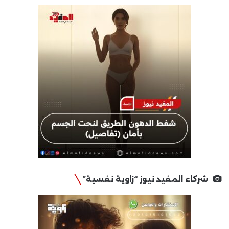
شركاء المفيد نيوز “زاوية نفسية”