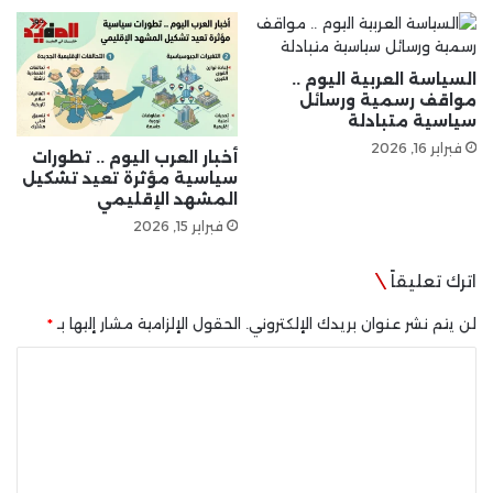
السياسة العربية اليوم ..
مواقف رسمية ورسائل
سياسية متبادلة
فبراير 16, 2026
أخبار العرب اليوم .. تطورات
سياسية مؤثرة تعيد تشكيل
المشهد الإقليمي
فبراير 15, 2026
اترك تعليقاً
لن يتم نشر عنوان بريدك الإلكتروني.
الحقول الإلزامية مشار إليها بـ
*
ا
ل
ت
ع