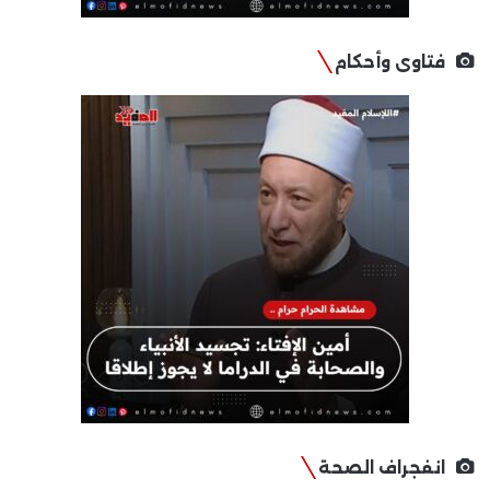
فتاوى وأحكام
انفجراف الصحة