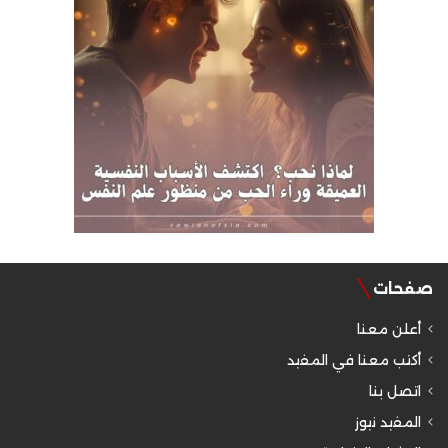
صفحات
أعلن معنا
أكتب معنا في المفيد
اتصل بنا
المفيد نيوز