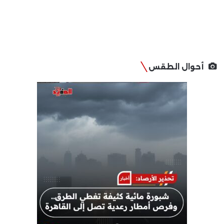
أحوال الطقس