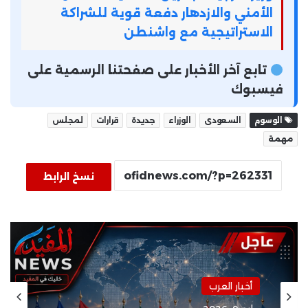
الأمني والازدهار دفعة قوية للشراكة
الاستراتيجية مع واشنطن
تابع آخر الأخبار على صفحتنا الرسمية على
فيسبوك
الوسوم
السعودى
الوزراء
جديدة
قرارات
لمجلس
مهمة
نسخ الرابط
أخبار العرب