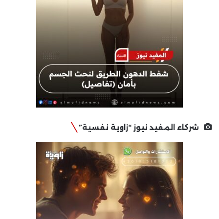
شركاء المفيد نيوز “زاوية نفسية”