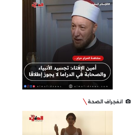
انفجراف الصحة