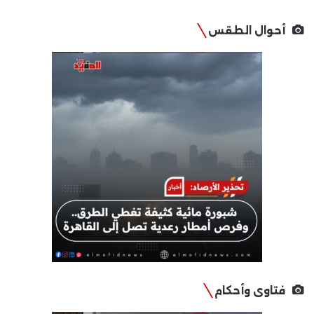
أحوال الطقس
فتاوى وأحكام