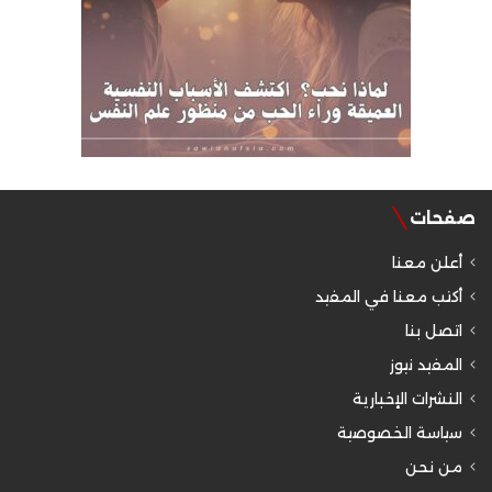
صفحات
أعلن معنا
أكتب معنا في المفيد
اتصل بنا
المفيد نيوز
النشرات الإخبارية
سياسة الخصوصية
من نحن