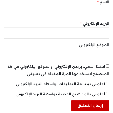
*
الاسم
*
البريد الإلكتروني
*
الموقع الإلكتروني
احفظ اسمي، بريدي الإلكتروني، والموقع الإلكتروني في هذا
المتصفح لاستخدامها المرة المقبلة في تعليقي.
أعلمني بمتابعة التعليقات بواسطة البريد الإلكتروني.
أعلمني بالمواضيع الجديدة بواسطة البريد الإلكتروني.