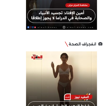
انفجراف الصحة