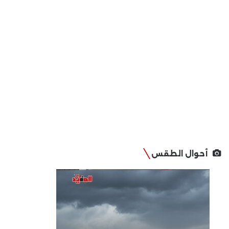
أحوال الطقس