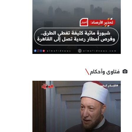
فتاوى وأحكام