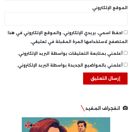
الموقع الإلكتروني
احفظ اسمي، بريدي الإلكتروني، والموقع الإلكتروني في هذا
المتصفح لاستخدامها المرة المقبلة في تعليقي.
أعلمني بمتابعة التعليقات بواسطة البريد الإلكتروني.
أعلمني بالمواضيع الجديدة بواسطة البريد الإلكتروني.
انفجراف المفيد