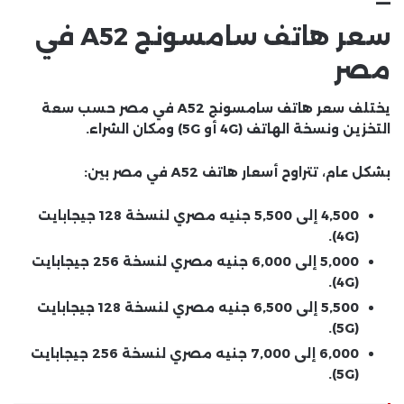
سعر هاتف سامسونج A52 في
مصر
يختلف سعر هاتف سامسونج A52 في مصر حسب سعة
التخزين ونسخة الهاتف (4G أو 5G) ومكان الشراء.
بشكل عام، تتراوح أسعار هاتف A52 في مصر بين:
4,500 إلى 5,500 جنيه مصري
لنسخة 128 جيجابايت
(4G).
5,000 إلى 6,000 جنيه مصري
لنسخة 256 جيجابايت
(4G).
5,500 إلى 6,500 جنيه مصري
لنسخة 128 جيجابايت
(5G).
6,000 إلى 7,000 جنيه مصري
لنسخة 256 جيجابايت
(5G).