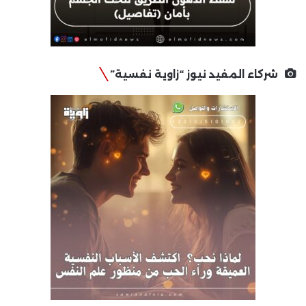
شركاء المفيد نيوز “زاوية نفسية”