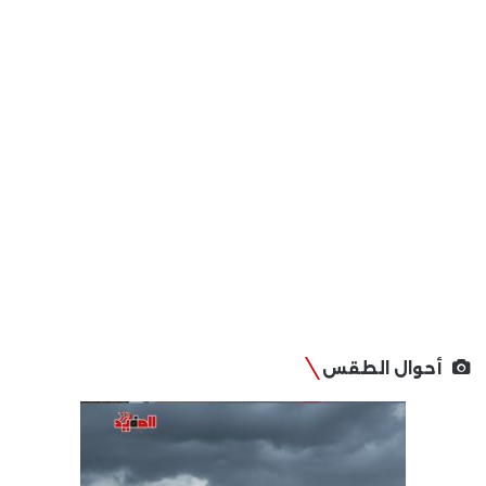
أحوال الطقس