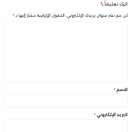
اترك تعليقاً
لن يتم نشر عنوان بريدك الإلكتروني.
الحقول الإلزامية مشار إليها بـ
*
ا
ل
ت
ع
ل
ي
ق
*
الاسم
*
البريد الإلكتروني
*