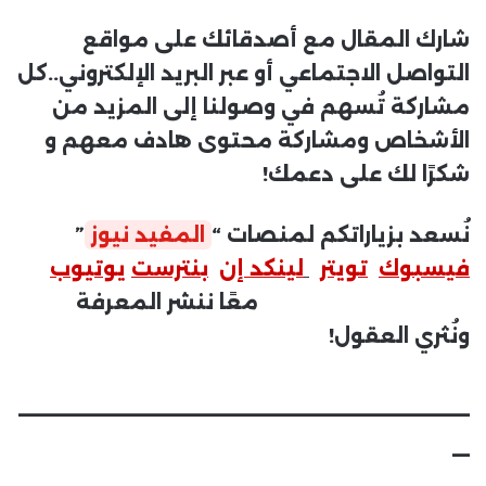
شارك المقال مع أصدقائك على مواقع
التواصل الاجتماعي أو عبر البريد الإلكتروني..كل
مشاركة تُسهم في وصولنا إلى المزيد من
الأشخاص ومشاركة محتوى هادف معهم و
شكرًا لك على دعمك!
نُسعد بزياراتكم لمنصات “
المفيد نيوز
”
فيسبوك
تويتر
لينكد إن
بنترست
يوتيوب
معًا ننشر المعرفة
ونُثري العقول!
__________________________
_