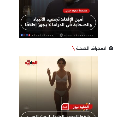
انفجراف الصحة