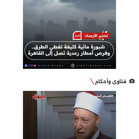
فتاوى وأحكام