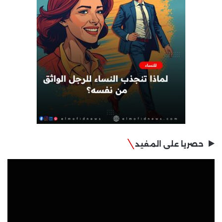
حصريا على المفيد
مشغل
الفيديو