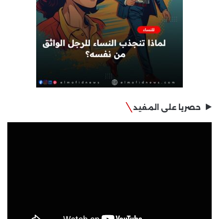
حصريا على المفيد
مشغل
الفيديو