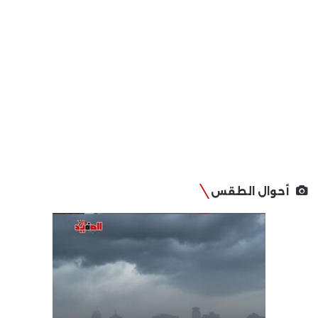
أحوال الطقس