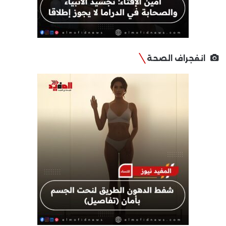
انفجراف الصحة