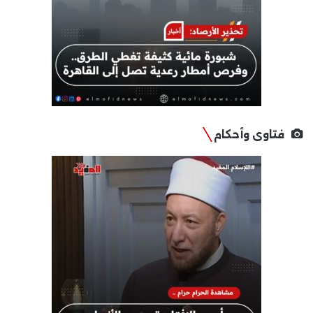
فتاوى وأحكام