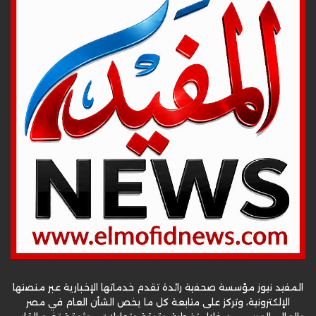
المفيد نيوز مؤسسة صحفية رائدة تقدم خدماتها الإخبارية عبر منصتها
الإلكترونية، وتركز على متابعة كل ما يخص الشأن العام في مصر