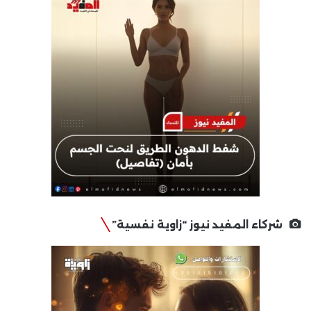
شركاء المفيد نيوز “زاوية نفسية”