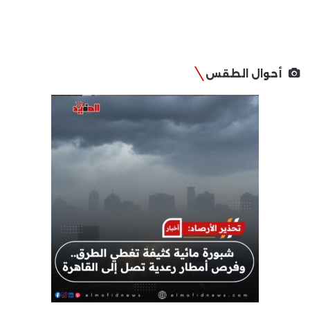
أحوال الطقس