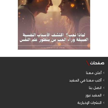
صفحات
أعلن معنا
أكتب معنا في المفيد
اتصل بنا
المفيد نيوز
النشرات الإخبارية