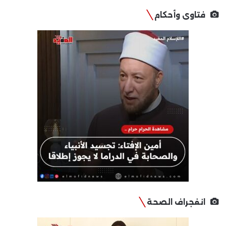
فتاوى وأحكام
انفجراف الصحة