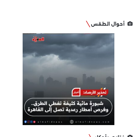
أحوال الطقس