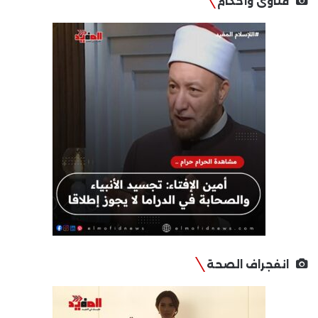
فتاوى وأحكام
انفجراف الصحة