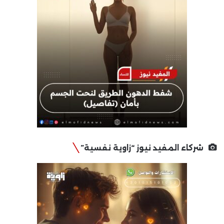
شركاء المفيد نيوز “زاوية نفسية”