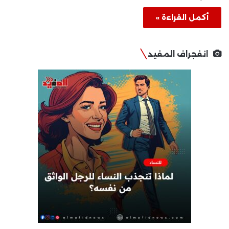
أكمل القراءة »
انفجراف المفيد