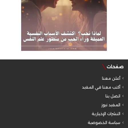
صفحات
أعلن معنا
أكتب معنا في المفيد
اتصل بنا
المفيد نيوز
النشرات الإخبارية
سياسة الخصوصية