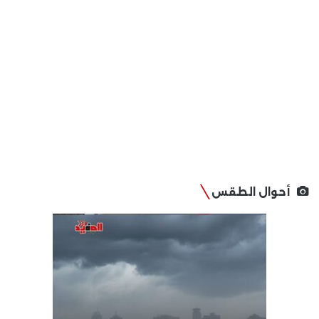
أحوال الطقس