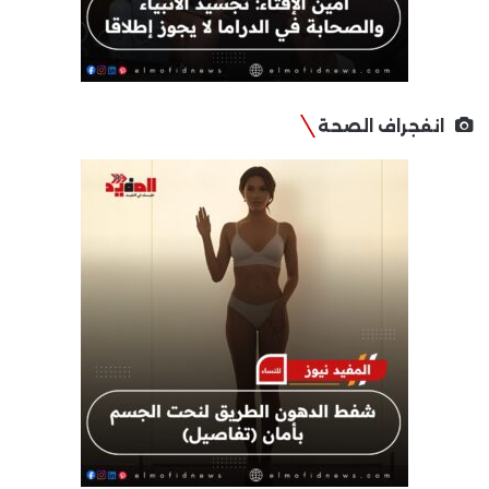
انفجراف الصحة