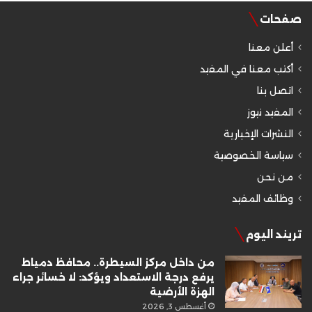
صفحات
أعلن معنا
أكتب معنا في المفيد
اتصل بنا
المفيد نيوز
النشرات الإخبارية
سياسة الخصوصية
من نحن
وظائف المفيد
تريند اليوم
من داخل مركز السيطرة.. محافظ دمياط
يرفع درجة الاستعداد ويؤكد: لا خسائر جراء
الهزة الأرضية
أغسطس 3, 2026