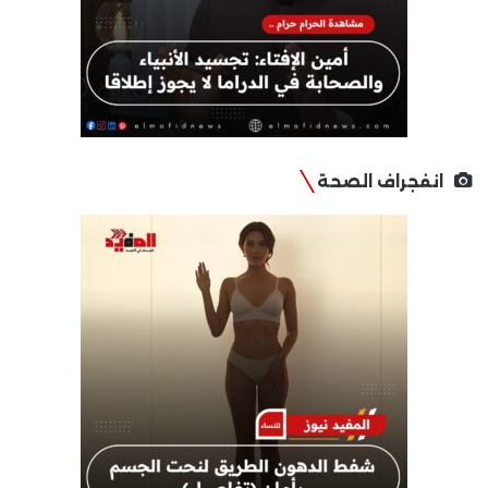
انفجراف الصحة