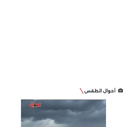
أحوال الطقس