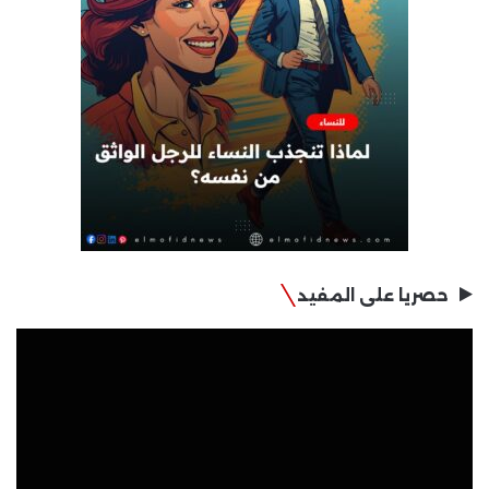
حصريا على المفيد
مشغل
الفيديو