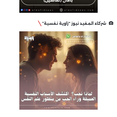
شركاء المفيد نيوز “زاوية نفسية”