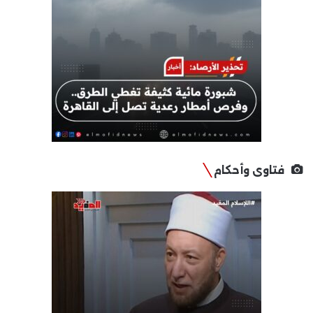
فتاوى وأحكام