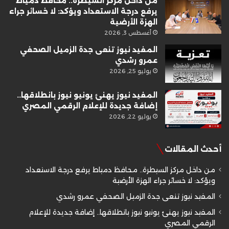
من داخل مركز السيطرة.. محافظ دمياط
يرفع درجة الاستعداد ويؤكد: لا خسائر جراء
الهزة الأرضية
أغسطس 3, 2026
المفيد نيوز تنعى جدة الزميل الصحفي
عمرو رشدي
يوليو 25, 2026
المفيد نيوز يهنئ يونيو نيوز بانطلاقها..
إضافة جديدة للإعلام الرقمي المصري
يوليو 22, 2026
أحدث المقالات
من داخل مركز السيطرة.. محافظ دمياط يرفع درجة الاستعداد
ويؤكد: لا خسائر جراء الهزة الأرضية
المفيد نيوز تنعى جدة الزميل الصحفي عمرو رشدي
المفيد نيوز يهنئ يونيو نيوز بانطلاقها.. إضافة جديدة للإعلام
الرقمي المصري