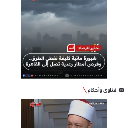
فتاوى وأحكام