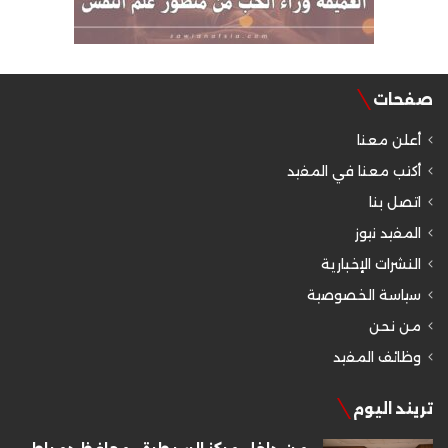
صفحات
أعلن معنا
أكتب معنا في المفيد
اتصل بنا
المفيد نيوز
النشرات الإخبارية
سياسة الخصوصية
من نحن
وظائف المفيد
تريند اليوم