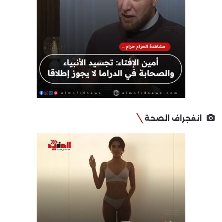
انفجراف الصحة