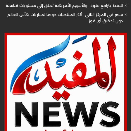
النفط يتراجع بقوة.. والأسهم الأمريكية تحلق إلى مستويات قياسية
مصر في المركز الثاني.. أكثر المنتخبات خوضًا لمباريات بكأس العالم
دون تحقيق أي فوز