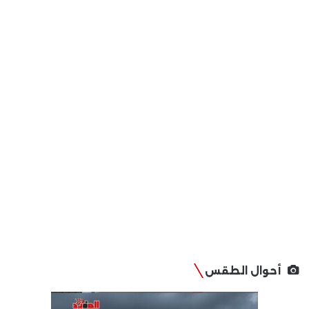
أحوال الطقس