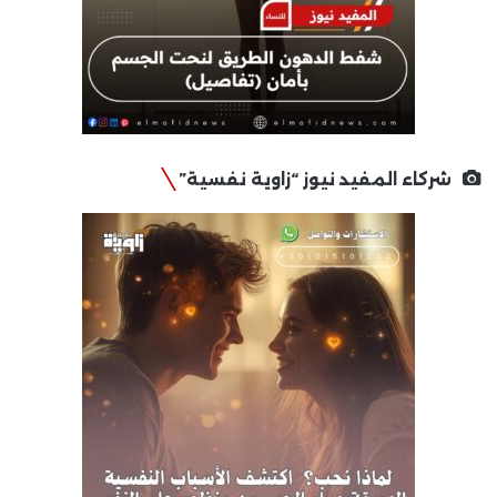
شركاء المفيد نيوز “زاوية نفسية”