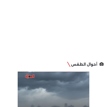
أحوال الطقس