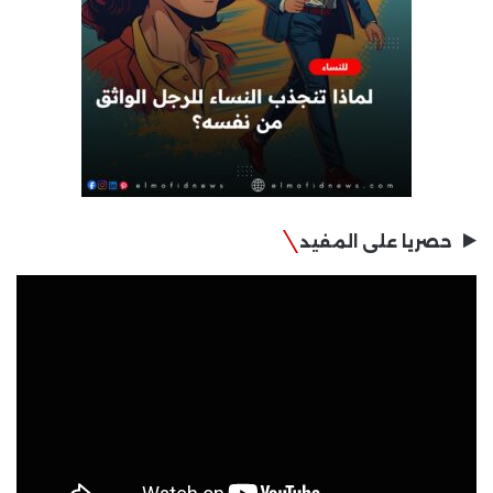
حصريا على المفيد
مشغل
الفيديو