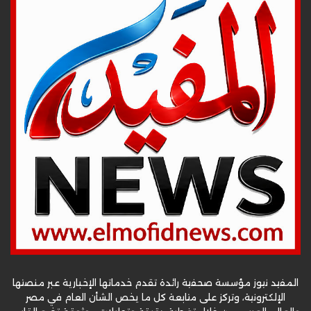
المفيد نيوز مؤسسة صحفية رائدة تقدم خدماتها الإخبارية عبر منصتها
الإلكترونية، وتركز على متابعة كل ما يخص الشأن العام في مصر