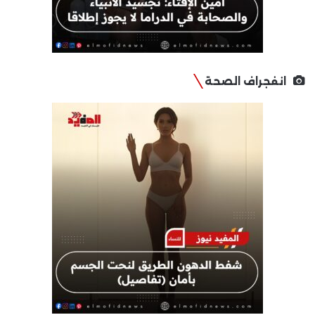
انفجراف الصحة