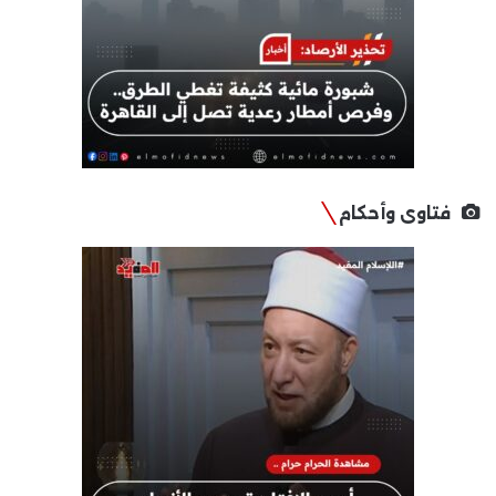
فتاوى وأحكام