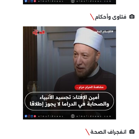
فتاوى وأحكام
انفجراف الصحة