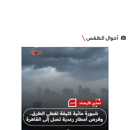
أحوال الطقس