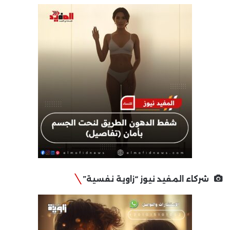
شركاء المفيد نيوز “زاوية نفسية”