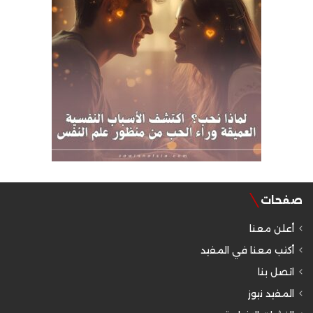
صفحات
أعلن معنا
أكتب معنا في المفيد
اتصل بنا
المفيد نيوز