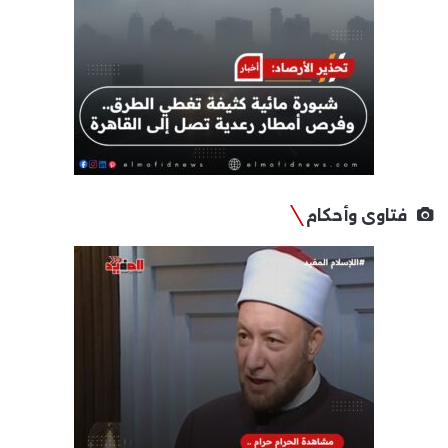
فتاوى وأحكام