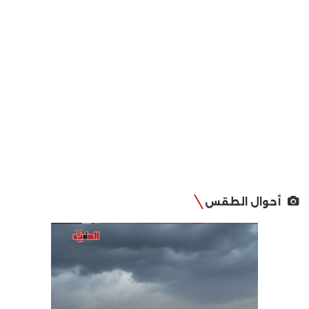
أحوال الطقس