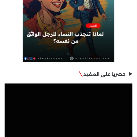
حصريا على المفيد
مشغل
الفيديو