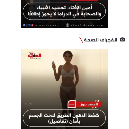
انفجراف الصحة