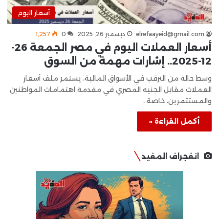
أسعار اليوم
elrefaayeid@gmail.com
ديسمبر 26, 2025
0
1٬257
أسعار العملات اليوم في مصر الجمعة 26-
12-2025.. إشارات مهمة من السوق
وسط حالة من الترقب في الأسواق المالية، يستمر ملف أسعار
العملات مقابل الجنيه المصري في مقدمة اهتمامات المواطنين
والمستثمرين، خاصة…
أكمل القراءة »
انفجراف المفيد