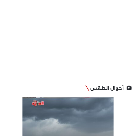
أحوال الطقس