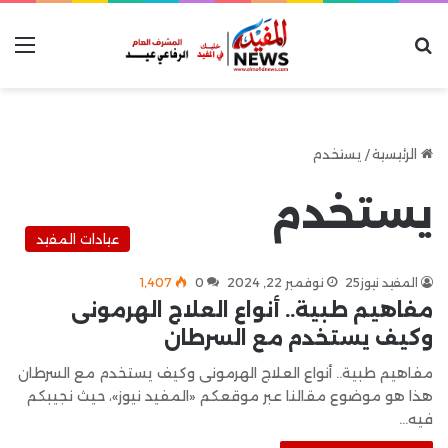
بحث عن
الق
الرئيسية
/
يستخدم
يستخدم
عيادات المفيد
المفيد نيوز25
نوفمبر 22, 2024
0
1٬407
مفاهيم طبية.. أنواع العلاج الهرمونى
وكيف يستخدم مع السرطان
مفاهيم طبية.. أنواع العلاج الهرمونى وكيف يستخدم مع السرطان
هذا هو موضوع مقالنا عبر موقعكم «المفيد نيوز»، حيث نجيبكم
فيه…