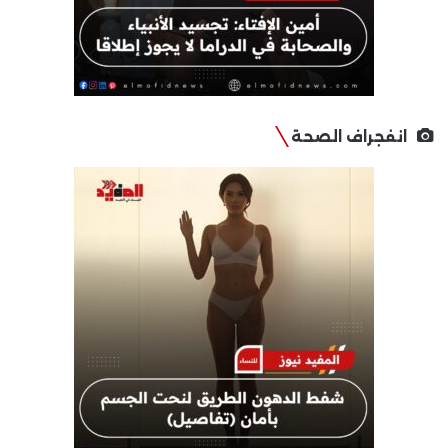
انفجراف الصحة