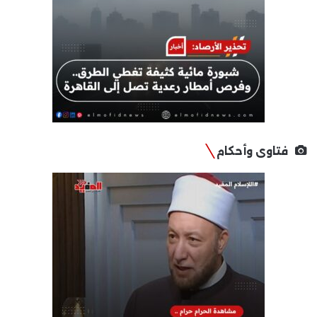
فتاوى وأحكام