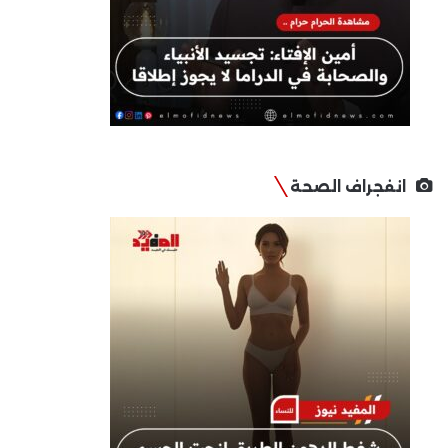
انفجراف الصحة