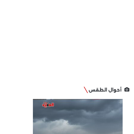
أحوال الطقس