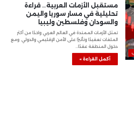
مستقبل الأزمات العربية… قراءة
تحليلية في مسار سوريا واليمن
والسودان وفلسطين وليبيا
تمثل الأزمات الممتدة في العالم العربي واحدًا من أكثر
الملفات تعقيدًا وتأثيرًا على الأمن الإقليمي والدولي. ومع
دخول المنطقة عقدًا…
ب
أكمل القراءة »