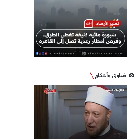
فتاوى وأحكام