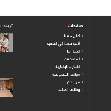
صفحات
تريند ا
أعلن معنا
أكتب معنا في المفيد
اتصل بنا
المفيد نيوز
النشرات الإخبارية
سياسة الخصوصية
من نحن
وظائف المفيد