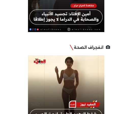
انفجراف الصحة