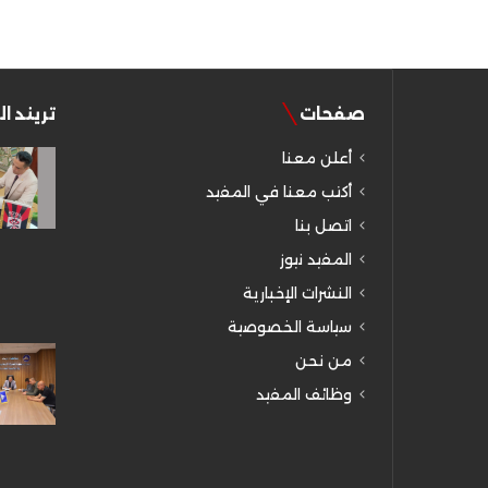
صفحات
تريند ا
أعلن معنا
أكتب معنا في المفيد
اتصل بنا
المفيد نيوز
النشرات الإخبارية
سياسة الخصوصية
من نحن
وظائف المفيد