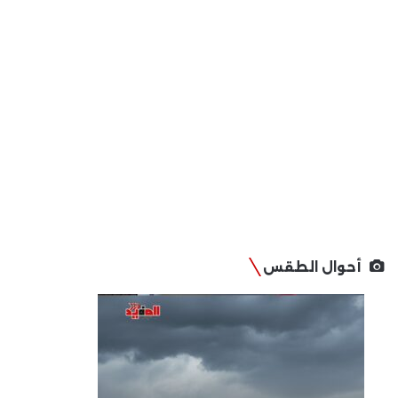
أحوال الطقس