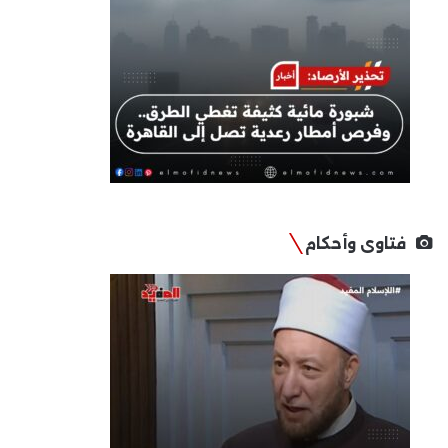
فتاوى وأحكام