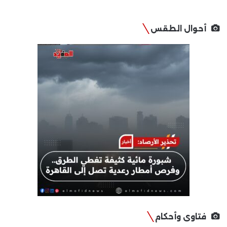
أحوال الطقس
فتاوى وأحكام