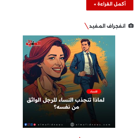
أكمل القراءة »
انفجراف المفيد