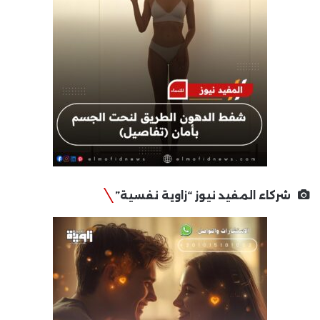
شركاء المفيد نيوز “زاوية نفسية”