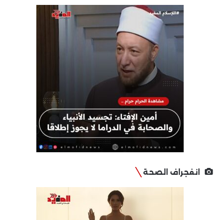
انفجراف الصحة