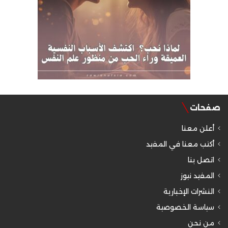
صفحات
أعلن معنا
أكتب معنا في المفيد
اتصل بنا
المفيد نيوز
النشرات الإخبارية
سياسة الخصوصية
من نحن