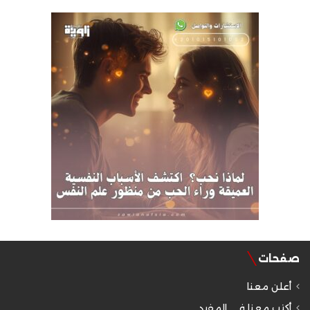
صفحات
أعلن معنا
أكتب معنا في المفيد