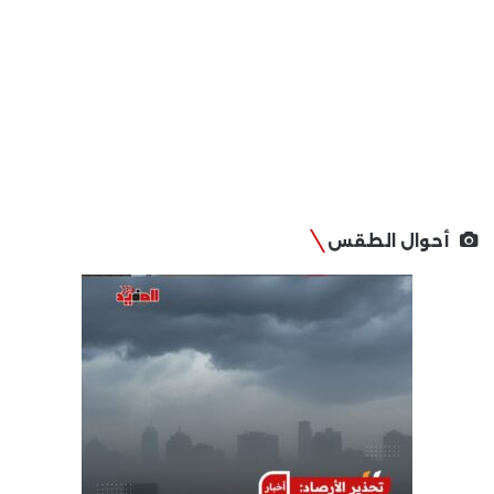
أحوال الطقس