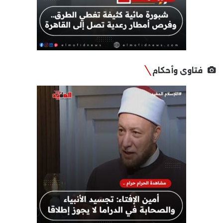
فتاوى وأحكام