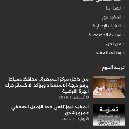
اتصل بنا
المفيد نيوز
النشرات الإخبارية
سياسة الخصوصية
من نحن
وظائف المفيد
تريند اليوم
من داخل مركز السيطرة.. محافظ دمياط
يرفع درجة الاستعداد ويؤكد: لا خسائر جراء
الهزة الأرضية
أغسطس 3, 2026
المفيد نيوز تنعى جدة الزميل الصحفي
عمرو رشدي
يوليو 25, 2026