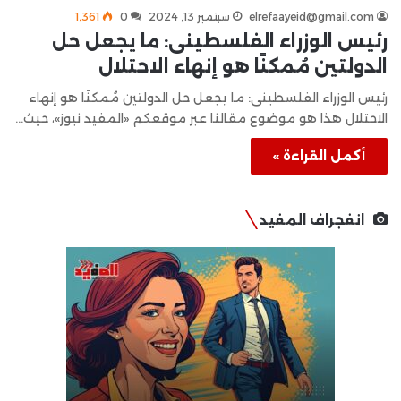
elrefaayeid@gmail.com
سبتمبر 13, 2024
0
1٬361
رئيس الوزراء الفلسطينى: ما يجعل حل
الدولتين مُمكنًا هو إنهاء الاحتلال
رئيس الوزراء الفلسطينى: ما يجعل حل الدولتين مُمكنًا هو إنهاء
الاحتلال هذا هو موضوع مقالنا عبر موقعكم «المفيد نيوز»، حيث…
أكمل القراءة »
انفجراف المفيد